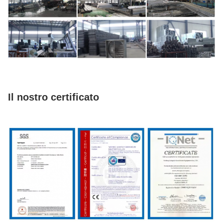
Il nostro certificato