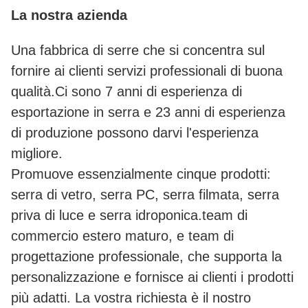
La nostra azienda
Una fabbrica di serre che si concentra sul
fornire ai clienti servizi professionali di buona
qualità.Ci sono 7 anni di esperienza di
esportazione in serra e 23 anni di esperienza
di produzione possono darvi l'esperienza
migliore.
Promuove essenzialmente cinque prodotti:
serra di vetro, serra PC, serra filmata, serra
priva di luce e serra idroponica.team di
commercio estero maturo, e team di
progettazione professionale, che supporta la
personalizzazione e fornisce ai clienti i prodotti
più adatti. La vostra richiesta è il nostro