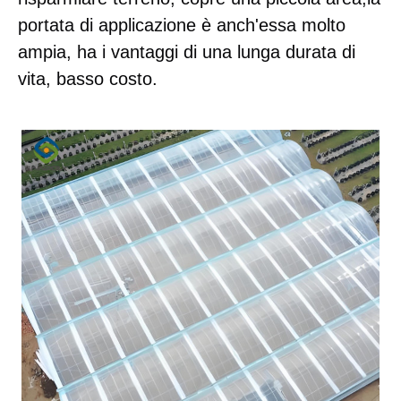
portata di applicazione è anch'essa molto 
ampia, ha i vantaggi di una lunga durata di 
vita, basso costo.