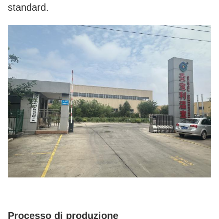
standard.
Processo di produzione