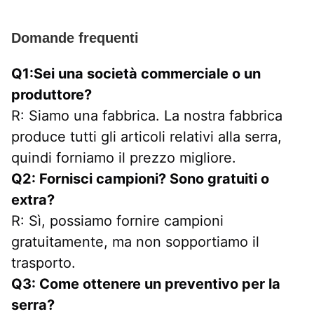
Domande frequenti
Q1:Sei una società commerciale o un 
produttore?
R: Siamo una fabbrica. La nostra fabbrica 
produce tutti gli articoli relativi alla serra, 
quindi forniamo il prezzo migliore.
Q2: Fornisci campioni? Sono gratuiti o 
extra?
R: Sì, possiamo fornire campioni 
gratuitamente, ma non sopportiamo il 
trasporto.
Q3: Come ottenere un preventivo per la 
serra?