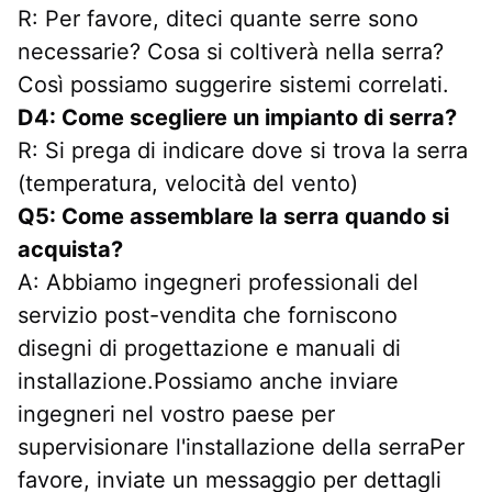
R: Per favore, diteci quante serre sono 
necessarie? Cosa si coltiverà nella serra? 
Così possiamo suggerire sistemi correlati.
D4: Come scegliere un impianto di serra?
R: Si prega di indicare dove si trova la serra 
(temperatura, velocità del vento)
Q5: Come assemblare la serra quando si 
acquista?
A: Abbiamo ingegneri professionali del 
servizio post-vendita che forniscono 
disegni di progettazione e manuali di 
installazione.Possiamo anche inviare 
ingegneri nel vostro paese per 
supervisionare l'installazione della serraPer 
favore, inviate un messaggio per dettagli 