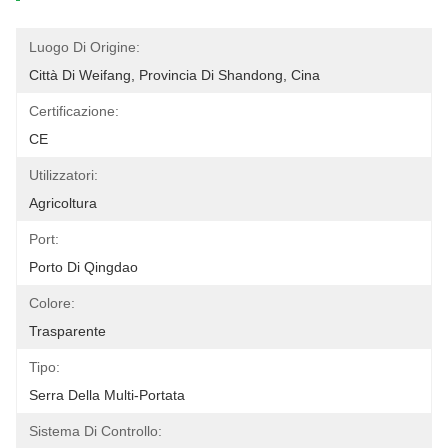
Luogo Di Origine:
Città Di Weifang, Provincia Di Shandong, Cina
Certificazione:
CE
Utilizzatori:
Agricoltura
Port:
Porto Di Qingdao
Colore:
Trasparente
Tipo:
Serra Della Multi-Portata
Sistema Di Controllo: