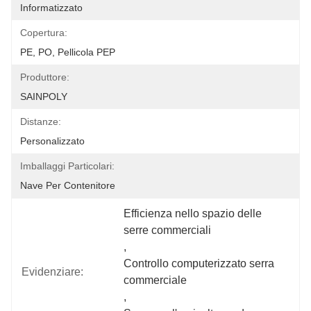
Informatizzato
Copertura:
PE, PO, Pellicola PEP
Produttore:
SAINPOLY
Distanze:
Personalizzato
Imballaggi Particolari:
Nave Per Contenitore
Efficienza nello spazio delle 
serre commerciali
, 
Controllo computerizzato serra 
Evidenziare:
commerciale
, 