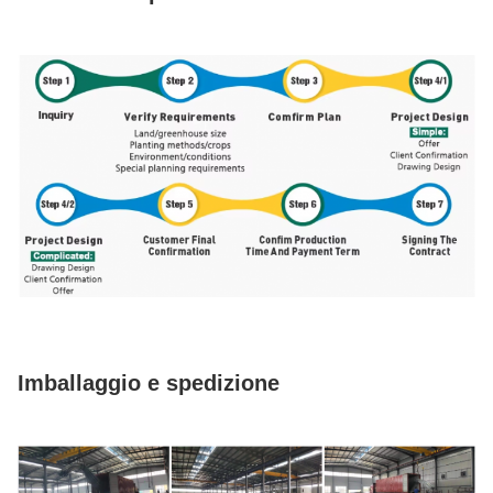
Imballaggio e spedizione