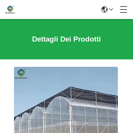
Dettagli Dei Prodotti