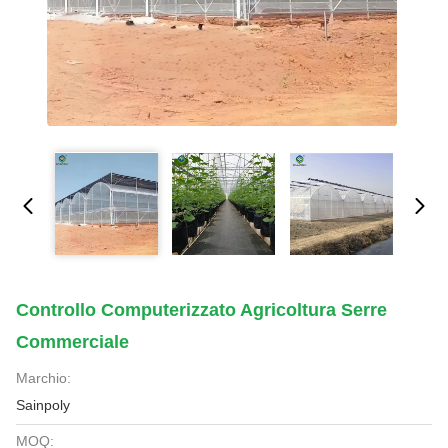
Controllo Computerizzato Agricoltura Serre
Commerciale
Marchio:
Sainpoly
MOQ: