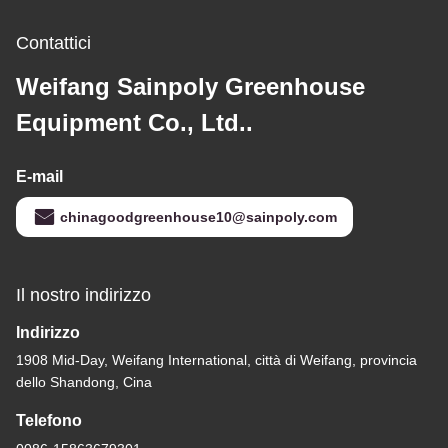
Contattici
Weifang Sainpoly Greenhouse
Equipment Co., Ltd..
E-mail
chinagoodgreenhouse10@sainpoly.com
Il nostro indirizzo
Indirizzo
1908 Mid-Day, Weifang International, città di Weifang, provincia
dello Shandong, Cina
Telefono