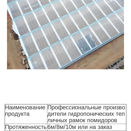
Наименование
Профессиональные произво
продукта
дители гидропонических теп
личных рамок помидоров
Протяженность
6м/8м/10м или на заказ