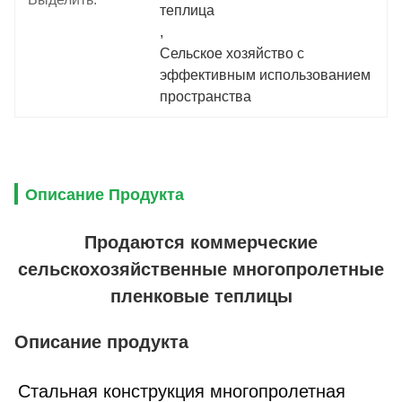
теплица
, 
Сельское хозяйство с 
эффективным использованием 
пространства
Описание Продукта
Продаются коммерческие
сельскохозяйственные многопролетные
пленковые теплицы
Описание продукта
Стальная конструкция многопролетная 