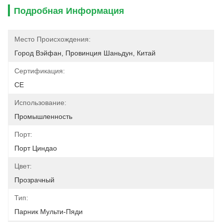
Подробная Информация
Место Происхождения:
Город Вэйфан, Провинция Шаньдун, Китай
Сертификация:
CE
Использование:
Промышленность
Порт:
Порт Циндао
Цвет:
Прозрачный
Тип:
Парник Мульти-Пяди