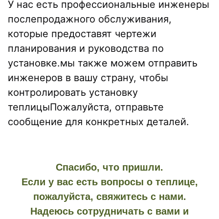
У нас есть профессиональные инженеры 
послепродажного обслуживания, 
которые предоставят чертежи 
планирования и руководства по 
установке.мы также можем отправить 
инженеров в вашу страну, чтобы 
контролировать установку 
теплицыПожалуйста, отправьте 
сообщение для конкретных деталей.
Спасибо, что пришли.
Если у вас есть вопросы о теплице,
пожалуйста, свяжитесь с нами.
Надеюсь сотрудничать с вами и