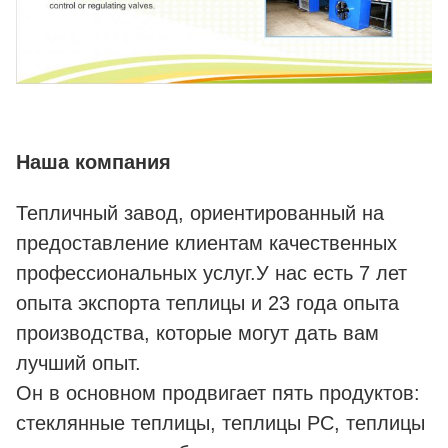
Наша компания
Тепличный завод, ориентированный на
предоставление клиентам качественных
профессиональных услуг.У нас есть 7 лет
опыта экспорта теплицы и 23 года опыта
производства, которые могут дать вам
лучший опыт.
Он в основном продвигает пять продуктов:
стеклянные теплицы, теплицы PC, теплицы