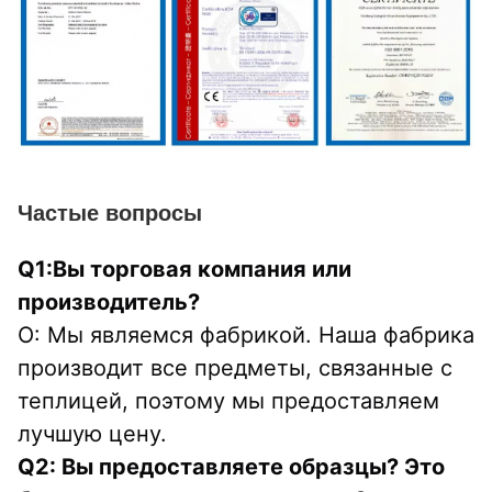
Частые вопросы
Q1:Вы торговая компания или 
производитель?
О: Мы являемся фабрикой. Наша фабрика 
производит все предметы, связанные с 
теплицей, поэтому мы предоставляем 
лучшую цену.
Q2: Вы предоставляете образцы? Это 