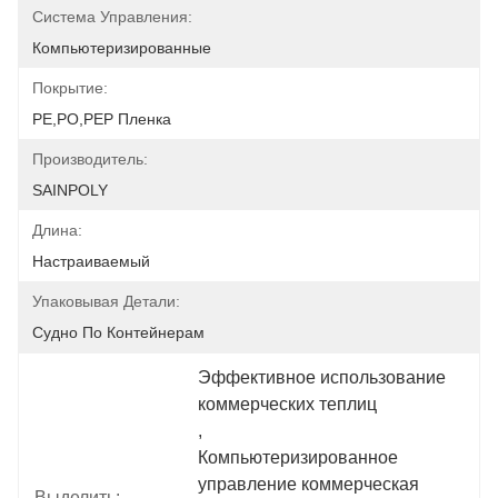
Система Управления:
Компьютеризированные
Покрытие:
PE,PO,PEP Пленка
Производитель:
SAINPOLY
Длина:
Настраиваемый
Упаковывая Детали:
Судно По Контейнерам
Эффективное использование 
коммерческих теплиц
, 
Компьютеризированное 
управление коммерческая 
Выделить: