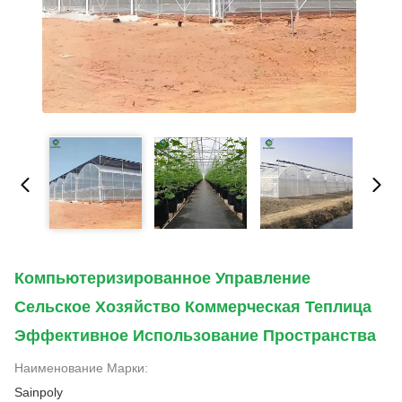
Компьютеризированное Управление
Сельское Хозяйство Коммерческая Теплица
Эффективное Использование Пространства
Наименование Марки:
Sainpoly