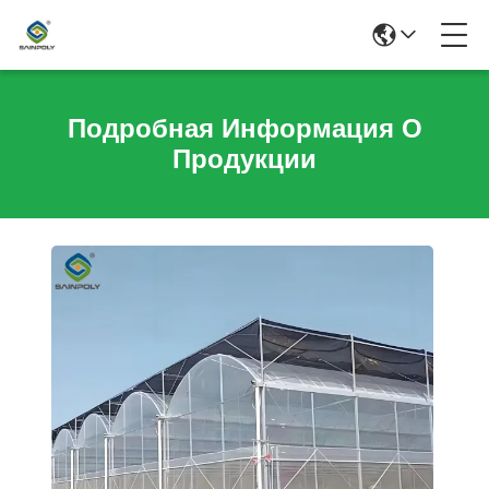
Подробная Информация О
Продукции