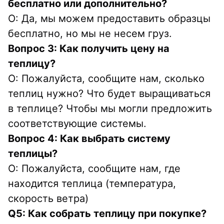
бесплатно или дополнительно?
О: Да, мы можем предоставить образцы 
бесплатно, но мы не несем груз.
Вопрос 3: Как получить цену на 
теплицу?
О: Пожалуйста, сообщите нам, сколько 
теплиц нужно? Что будет выращиваться 
в теплице? Чтобы мы могли предложить 
соответствующие системы.
Вопрос 4: Как выбрать систему 
теплицы?
О: Пожалуйста, сообщите нам, где 
находится теплица (температура, 
скорость ветра)
Q5: Как собрать теплицу при покупке?