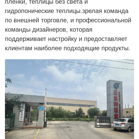
пленки, теплицы без света и
гидропонические теплицы.зрелая команда
по внешней торговле, и профессиональной
команды дизайнеров, которая
поддерживает настройку и предоставляет
клиентам наиболее подходящие продукты.