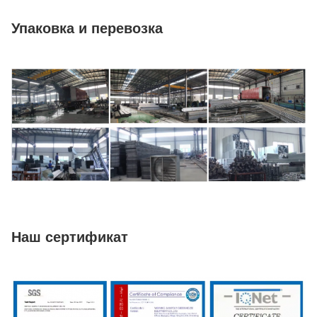
Упаковка и перевозка
Наш сертификат