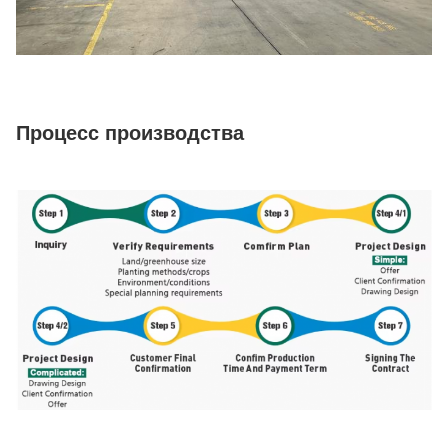
Процесс производства