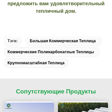
предложить вам удовлетворительный
тепличный дом.
Тэги:
Большая Коммерческая Теплица
Коммерческие Поликарбонатные Теплицы
Крупномасштабная Теплица
Сопутствующие Продукты