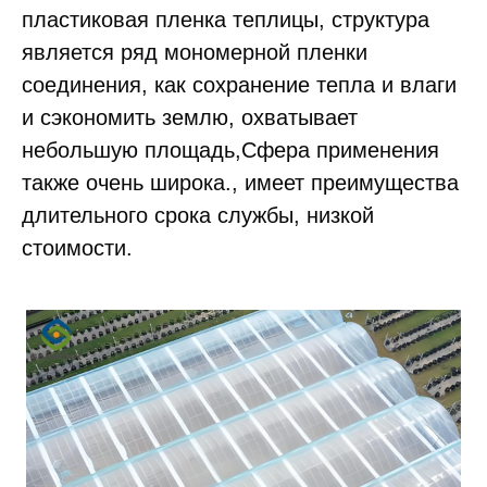
пластиковая пленка теплицы, структура 
является ряд мономерной пленки 
соединения, как сохранение тепла и влаги 
и сэкономить землю, охватывает 
небольшую площадь,Сфера применения 
также очень широка., имеет преимущества 
длительного срока службы, низкой 
стоимости.