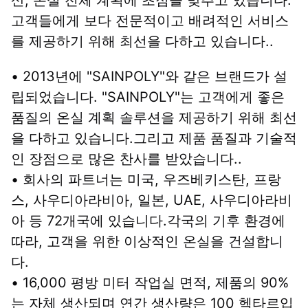
산, 온실 전체 계획에 초점을 맞추고 있습니다.
고객들에게 보다 전문적이고 배려적인 서비스
를 제공하기 위해 최선을 다하고 있습니다..
• 2013년에 "SAINPOLY"와 같은 브랜드가 설
립되었습니다. "SAINPOLY"는 고객에게 좋은 
품질의 온실 계획 솔루션을 제공하기 위해 최선
을 다하고 있습니다.그리고 제품 품질과 기술적
인 장점으로 많은 찬사를 받았습니다..
• 회사의 파트너는 미국, 우즈베키스탄, 프랑
스, 사우디아라비아, 일본, UAE, 사우디아라비
아 등 72개국에 있습니다.각국의 기후 환경에 
따라, 고객을 위한 이상적인 온실을 건설합니
다.
• 16,000 평방 미터 작업실 면적, 제품의 90%
는 자체 생산되며 연간 생산량은 100 헥타르입