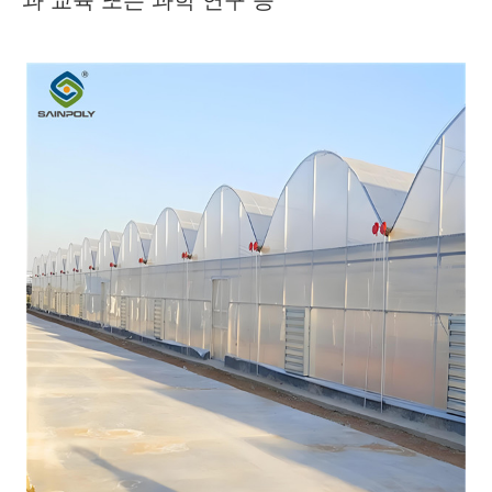
과 교육 또는 과학 연구 등