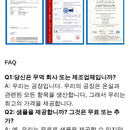
FAQ
Q1:당신은 무역 회사 또는 제조업체입니까?
A: 우리는 공장입니다. 우리의 공장은 온실과 
관련된 모든 항목을 생산합니다, 그래서 우리는 
최고의 가격을 제공합니다.
Q2: 샘플을 제공합니까? 그것은 무료 또는 추
가?
A: 예, 우리는 무료로 샘플을 제공할 수 있지만 