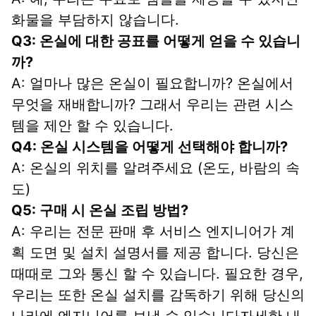
화물을 부담하지 않습니다.
Q3: 온실에 대한 공표를 어떻게 얻을 수 있습니
까?
A: 얼마나 많은 온실이 필요합니까? 온실에서 
무엇을 재배합니까? 그래서 우리는 관련 시스
템을 제안 할 수 있습니다.
Q4: 온실 시스템을 어떻게 선택해야 합니까?
A: 온실의 위치를 알려주세요 (온도, 바람의 속
도)
Q5: 구매 시 온실 조립 방법?
A: 우리는 전문 판매 후 서비스 엔지니어가 계
획 도면 및 설치 설명서를 제공 합니다. 당신은 
때때로 그와 통신 할 수 있습니다. 필요한 경우,
우리는 또한 온실 설치를 감독하기 위해 당신의 