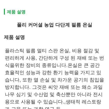
제품 설명
폴리 커머셜 농업 다단계 필름 온실
제품 설명
플라스틱 필름 멀티 스판 온실, 비용 절감 및 
편리하게 사용, 간단하게 구성 된 재배 또는 번
식을위한 장비의 종류입니다.온실은 큰 공간 
효율적인 성능과 강한 환기 능력을 가지고 있
습니다, 또한 열 손실 및 차가운 공기의 침입을 
방지합니다. 그것은 씨앗 재배 또는 왜소 과일 
나무 심기 및 수산업 및 축산뿐만 아니라 전시
용으로 사용될 수 있습니다.,생태적 레스토랑