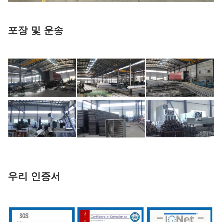
포장 및 운송
우리 인증서