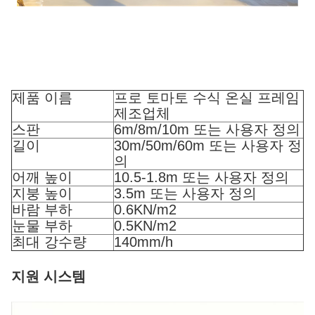
제품 이름
프로 토마토 수식 온실 프레임
제조업체
스판
6m/8m/10m 또는 사용자 정의
길이
30m/50m/60m 또는 사용자 정
의
어깨 높이
10.5-1.8m 또는 사용자 정의
지붕 높이
3.5m 또는 사용자 정의
바람 부하
0.6KN/m2
눈물 부하
0.5KN/m2
최대 강수량
140mm/h
지원 시스템