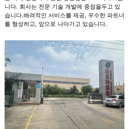
니다. 회사는 전문 기술 개발에 중점을두고 있
습니다.배려적인 서비스를 제공, 우수한 파트너
를 형성하고, 앞으로 나아가고 있습니다.