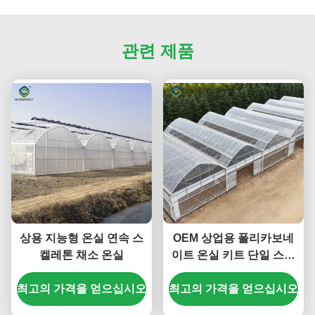
관련 제품
상용 지능형 온실 연속 스
OEM 상업용 폴리카보네
켈레톤 채소 온실
이트 온실 키트 단일 스판
온실 채소 심기
최고의 가격을 얻으십시오
최고의 가격을 얻으십시오