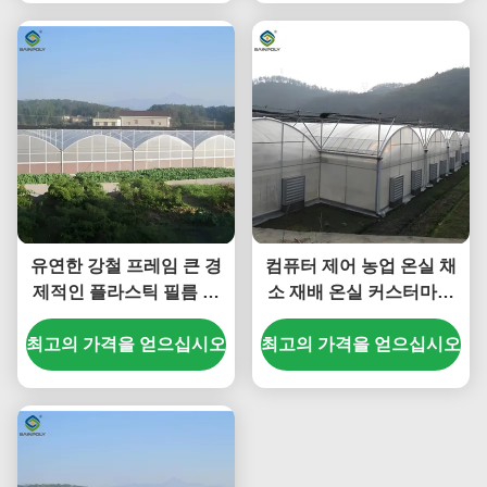
유연한 강철 프레임 큰 경
컴퓨터 제어 농업 온실 채
제적인 플라스틱 필름 온
소 재배 온실 커스터마이
실 최적의 성장
징 크기
최고의 가격을 얻으십시오
최고의 가격을 얻으십시오