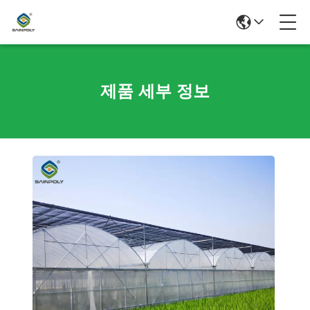
제품 세부 정보