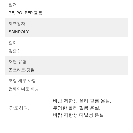
덮개:
PE, PO, PEP 필름
제조업자:
SAINPOLY
길이:
맞춤형
재단 유형:
콘크리트/강철
포장 세부 사항:
컨테이너로 배송
바람 저항성 폴리 필름 온실
, 
강조하다:
투명한 폴리 필름 온실
, 
바람 저항성 다발성 온실