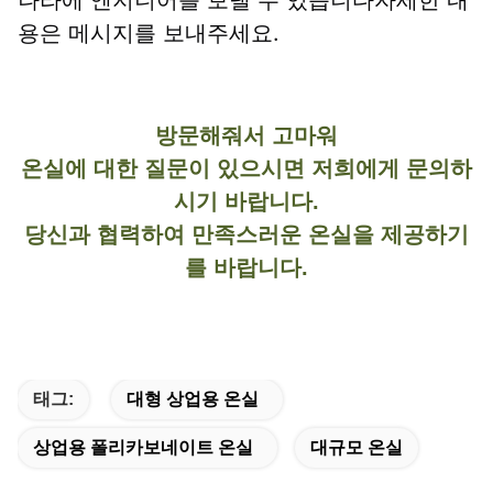
나라에 엔지니어를 보낼 수 있습니다자세한 내
용은 메시지를 보내주세요.
방문해줘서 고마워
온실에 대한 질문이 있으시면 저희에게 문의하
시기 바랍니다.
당신과 협력하여 만족스러운 온실을 제공하기
를 바랍니다.
태그:
대형 상업용 온실
상업용 폴리카보네이트 온실
대규모 온실