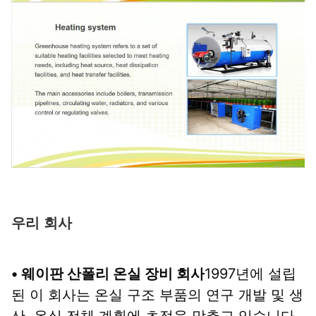
우리 회사
• 웨이판 산폴리 온실 장비 회사
1997년에 설립
된 이 회사는 온실 구조 부품의 연구 개발 및 생