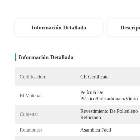
Información Detallada
Descrip
Información Detallada
Certificación:
CE Certificate
Película De 
El Material:
Plástico/policarbonato/vidrio
Revestimiento De Polietileno 
Cubierta:
Reforzado
Reuniones:
Asamblea Fácil