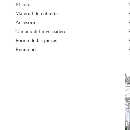
El color
Material de cubierta
Accesorios
Tamaño del invernadero
Forma de las piezas
Reuniones