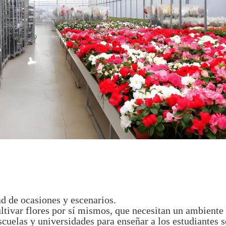
ad de ocasiones y escenarios.
ltivar flores por sí mismos, que necesitan un ambiente 
cuelas y universidades para enseñar a los estudiantes so