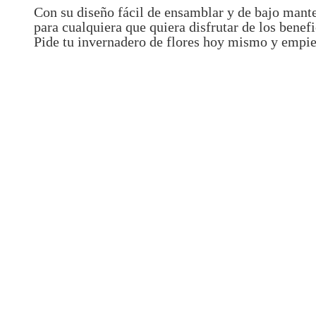
Con su diseño fácil de ensamblar y de bajo mante
para cualquiera que quiera disfrutar de los benef
Pide tu invernadero de flores hoy mismo y empiez