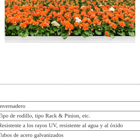
Invernadero
Tipo de rodillo, tipo Rack & Pinion, etc.
Resistente a los rayos UV, resistente al agua y al óxido
Tubos de acero galvanizados