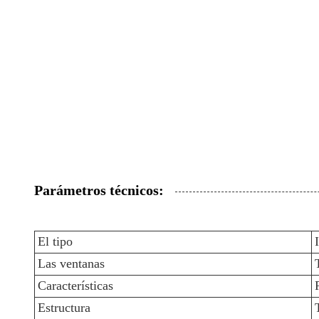
Parámetros técnicos:
El tipo
Las ventanas
Características
Estructura