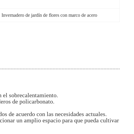
, 
Invernadero de jardín de flores con marco de acero
n el sobrecalentamiento.
deros de policarbonato.
dos de acuerdo con las necesidades actuales.
cionar un amplio espacio para que pueda cultivar