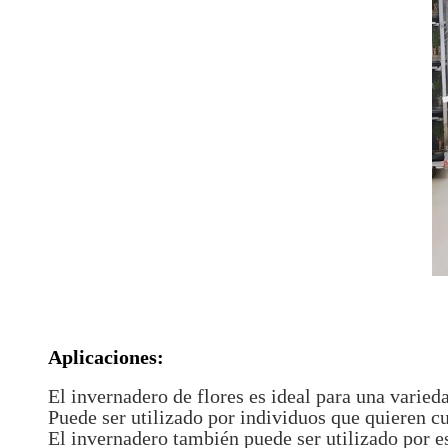
Aplicaciones:
El invernadero de flores es ideal para una varied
Puede ser utilizado por individuos que quieren cu
El invernadero también puede ser utilizado por es