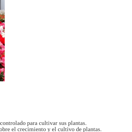
controlado para cultivar sus plantas.
bre el crecimiento y el cultivo de plantas.