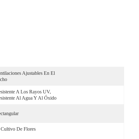
ntilaciones Ajustables En El 
cho
sistente A Los Rayos UV, 
sistente Al Agua Y Al Óxido
ctangular
 Cultivo De Flores