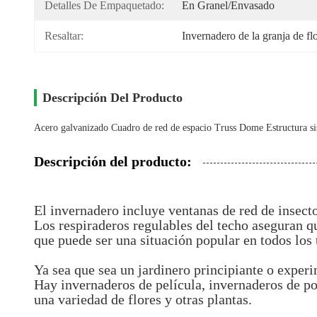
Detalles De Empaquetado:
En Granel/envasado
Resaltar:
Invernadero de la granja de f
Descripción Del Producto
Acero galvanizado Cuadro de red de espacio Truss Dome Estructura sis
Descripción del producto:
El invernadero incluye ventanas de red de insecto
Los respiraderos regulables del techo aseguran qu
que puede ser una situación popular en todos los
Ya sea que sea un jardinero principiante o exper
Hay invernaderos de película, invernaderos de po
una variedad de flores y otras plantas.