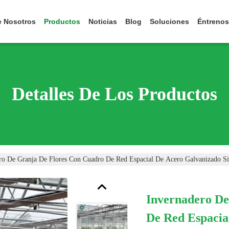
e Nosotros
Productos
Noticias
Blog
Soluciones
Éntrenos
Detalles De Los Productos
ro De Granja De Flores Con Cuadro De Red Espacial De Acero Galvanizado Si
Invernadero De
De Red Espacia