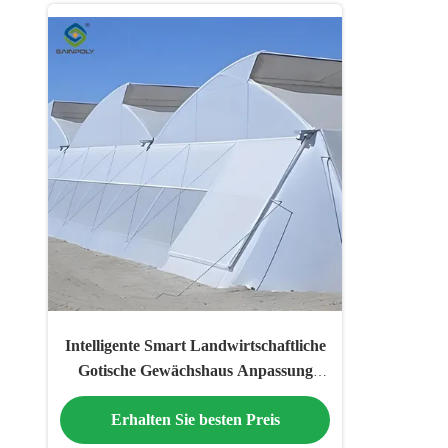
Intelligente Smart Landwirtschaftliche
Gotische Gewächshaus Anpassung
Größe
Erhalten Sie besten Preis