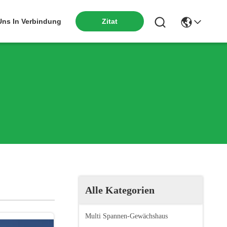
Zitat
 Uns In Verbindung
Alle Kategorien
Multi Spannen-Gewächshaus