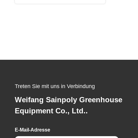
Treten Sie mit uns in Verbindung
Weifang Sainpoly Greenhouse
Equipment Co., Ltd..
E-Mail-Adresse