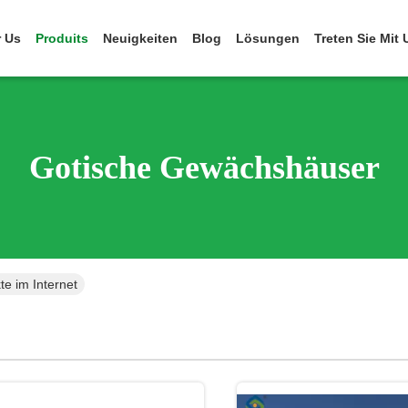
 Us
Produits
Neuigkeiten
Blog
Lösungen
Treten Sie Mit
Gotische Gewächshäuser
e im Internet