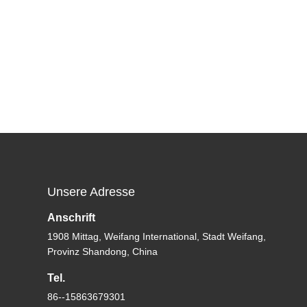
Unsere Adresse
Anschrift
1908 Mittag, Weifang International, Stadt Weifang,
Provinz Shandong, China
Tel.
86--15863679301