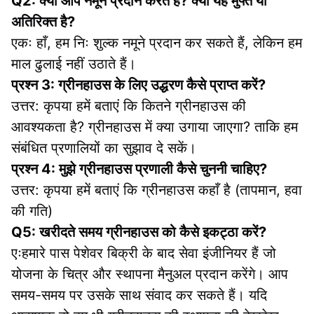
Q2: क्या आप नमूने प्रदान करते हैं? क्या यह मुफ्त या 
अतिरिक्त है?
एकः हाँ, हम निः शुल्क नमूने प्रदान कर सकते हैं, लेकिन हम 
माल ढुलाई नहीं उठाते हैं।
प्रश्न 3: ग्रीनहाउस के लिए उद्धरण कैसे प्राप्त करें?
उत्तर: कृपया हमें बताएं कि कितने ग्रीनहाउस की 
आवश्यकता है? ग्रीनहाउस में क्या उगाया जाएगा? ताकि हम 
संबंधित प्रणालियों का सुझाव दे सकें।
प्रश्न 4: मुझे ग्रीनहाउस प्रणाली कैसे चुननी चाहिए?
उत्तर: कृपया हमें बताएं कि ग्रीनहाउस कहाँ है (तापमान, हवा 
की गति)
Q5: खरीदते समय ग्रीनहाउस को कैसे इकट्ठा करें?
एःहमारे पास पेशेवर बिक्री के बाद सेवा इंजीनियर हैं जो 
योजना के चित्र और स्थापना मैनुअल प्रदान करेंगे। आप 
समय-समय पर उसके साथ संवाद कर सकते हैं। यदि 