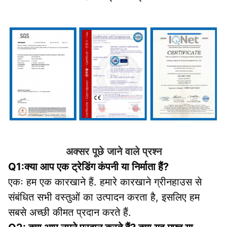
अक्सर पूछे जाने वाले प्रश्न
Q1:क्या आप एक ट्रेडिंग कंपनी या निर्माता हैं?
एकः हम एक कारखाने हैं. हमारे कारखाने ग्रीनहाउस से 
संबंधित सभी वस्तुओं का उत्पादन करता है, इसलिए हम 
सबसे अच्छी कीमत प्रदान करते हैं.