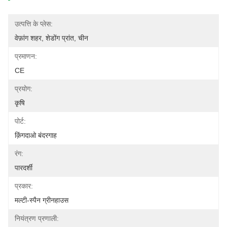
उत्पत्ति के प्लेस:
वेफ़ांग शहर, शेडोंग प्रांत, चीन
प्रमाणन:
CE
प्रयोग:
कृषि
पोर्ट:
क़िंगदाओ बंदरगाह
रंग:
पारदर्शी
प्रकार:
मल्टी-स्पैन ग्रीनहाउस
नियंत्रण प्रणाली: