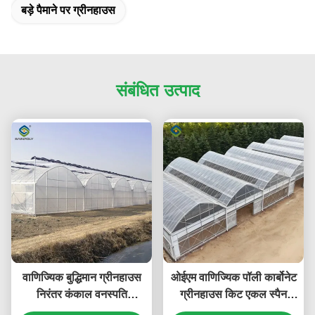
बड़े पैमाने पर ग्रीनहाउस
संबंधित उत्पाद
वाणिज्यिक बुद्धिमान ग्रीनहाउस
ओईएम वाणिज्यिक पॉली कार्बोनेट
निरंतर कंकाल वनस्पति
ग्रीनहाउस किट एकल स्पैन
ग्रीनहाउस
ग्रीनहाउस सब्जी बीज