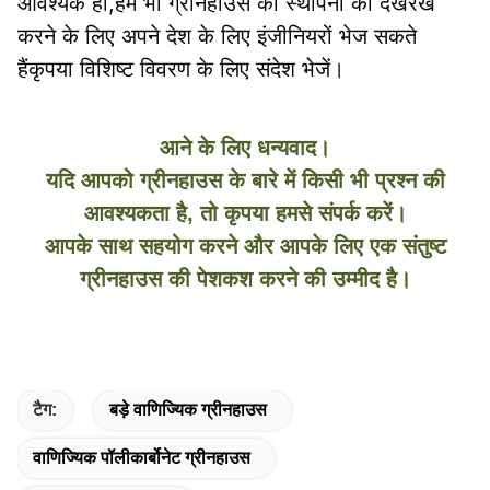
आवश्यक हो,हम भी ग्रीनहाउस की स्थापना की देखरेख 
करने के लिए अपने देश के लिए इंजीनियरों भेज सकते 
हैंकृपया विशिष्ट विवरण के लिए संदेश भेजें।
आने के लिए धन्यवाद।
यदि आपको ग्रीनहाउस के बारे में किसी भी प्रश्न की
आवश्यकता है, तो कृपया हमसे संपर्क करें।
आपके साथ सहयोग करने और आपके लिए एक संतुष्ट
ग्रीनहाउस की पेशकश करने की उम्मीद है।
टैग:
बड़े वाणिज्यिक ग्रीनहाउस
वाणिज्यिक पॉलीकार्बोनेट ग्रीनहाउस