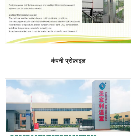
कंपनी प्रोफ़ाइल