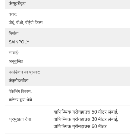
कंप्यूटरीकृत
कवर:
पीई, पीओ, पीईपी फिल्म
निर्माता:
SAINPOLY
लम्बाई:
अनुकूलित
फाउंडेशन का प्रकार:
कंक्रीट/चीला
पैकेजिंग विवरण:
कंटेनर द्वारा भेजें
वाणिज्यिक ग्रीनहाउस 50 मीटर लंबाई
, 
प्रमुखता देना:
वाणिज्यिक ग्रीनहाउस 30 मीटर लंबाई
, 
वाणिज्यिक ग्रीनहाउस 60 मीटर