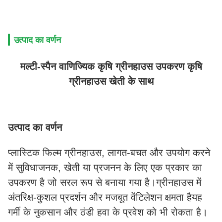
उत्पाद का वर्णन
मल्टी-स्पैन वाणिज्यिक कृषि ग्रीनहाउस उपकरण कृषि
ग्रीनहाउस खेती के साथ
उत्पाद का वर्णन
प्लास्टिक फिल्म ग्रीनहाउस, लागत-बचत और उपयोग करने 
में सुविधाजनक, खेती या प्रजनन के लिए एक प्रकार का 
उपकरण है जो सरल रूप से बनाया गया है।ग्रीनहाउस में 
अंतरिक्ष-कुशल प्रदर्शन और मजबूत वेंटिलेशन क्षमता हैयह 
गर्मी के नुकसान और ठंडी हवा के प्रवेश को भी रोकता है।