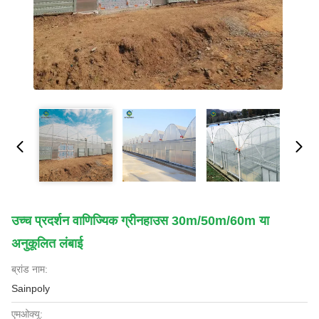
उच्च प्रदर्शन वाणिज्यिक ग्रीनहाउस 30m/50m/60m या
अनुकूलित लंबाई
ब्रांड नाम:
Sainpoly
एमओक्यू: