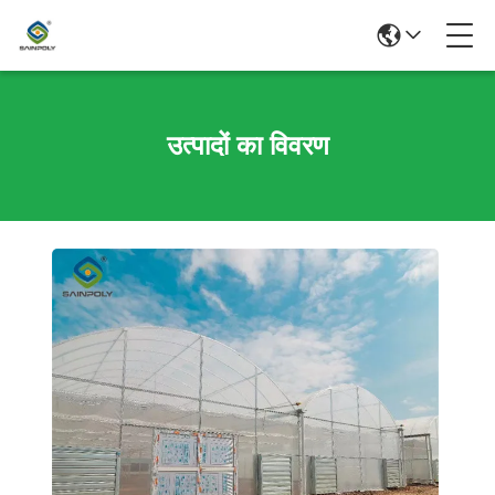
उत्पादों का विवरण