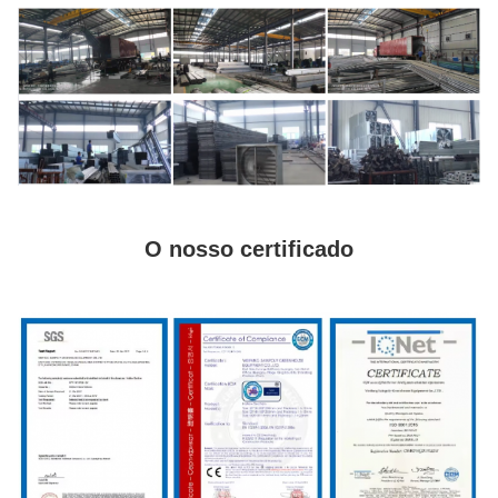
O nosso certificado