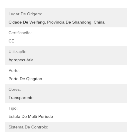
Lugar De Origem:
Cidade De Weifang, Província De Shandong, China
Certificação:
CE
Utilização:
Agropecuária
Porto:
Porto De Qingdao
Cores:
Transparente
Tipo:
Estufa Do Multi-Período
Sistema De Controlo: