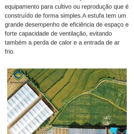
equipamento para cultivo ou reprodução que é 
construído de forma simples.A estufa tem um 
grande desempenho de eficiência de espaço e 
forte capacidade de ventilação, evitando 
também a perda de calor e a entrada de ar 
frio.