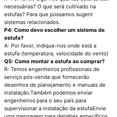
necessárias? O que será cultivado na 
estufas? Para que possamos sugerir 
sistemas relacionados.
P4: Como devo escolher um sistema de 
estufa?
A: Por favor, indique-nos onde está a 
estufa (temperatura, velocidade do vento)
Q5: Como montar a estufa ao comprar?
R: Temos engenheiros profissionais de 
serviço pós-venda que fornecerão 
desenhos de planejamento e manuais de 
instalação.Também podemos enviar 
engenheiros para o seu país para 
supervisionar a instalação da estufaEnvie 
uma mensagem para detalhes específicos.