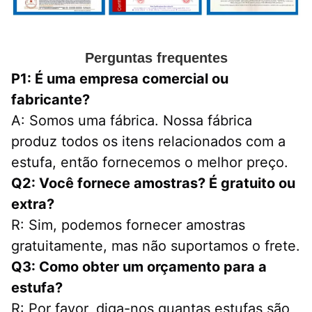
Perguntas frequentes
P1: É uma empresa comercial ou 
fabricante?
A: Somos uma fábrica. Nossa fábrica 
produz todos os itens relacionados com a 
estufa, então fornecemos o melhor preço.
Q2: Você fornece amostras? É gratuito ou 
extra?
R: Sim, podemos fornecer amostras 
gratuitamente, mas não suportamos o frete.
Q3: Como obter um orçamento para a 
estufa?
R: Por favor, diga-nos quantas estufas são 