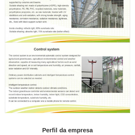
Perfil da empresa