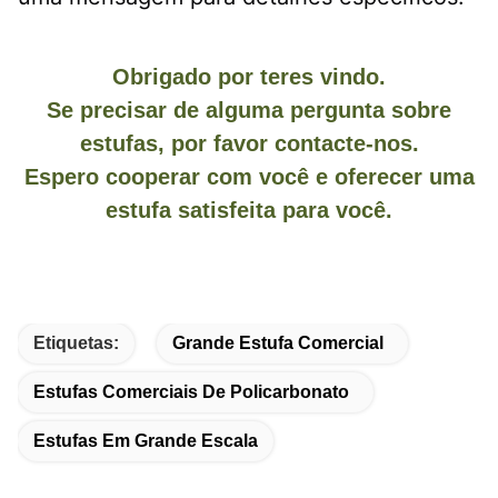
Obrigado por teres vindo.
Se precisar de alguma pergunta sobre
estufas, por favor contacte-nos.
Espero cooperar com você e oferecer uma
estufa satisfeita para você.
Etiquetas:
Grande Estufa Comercial
Estufas Comerciais De Policarbonato
Estufas Em Grande Escala