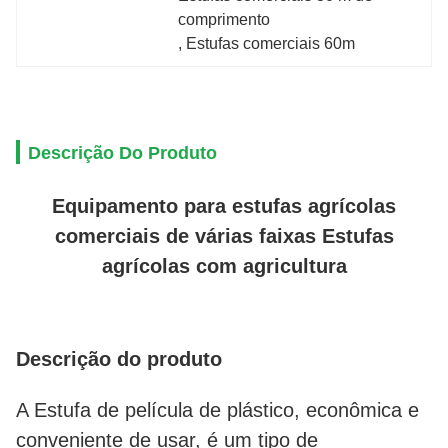
comprimento
, 
Estufas comerciais 60m
Descrição Do Produto
Equipamento para estufas agrícolas
comerciais de várias faixas Estufas
agrícolas com agricultura
Descrição do produto
A Estufa de película de plástico, econômica e 
conveniente de usar, é um tipo de 