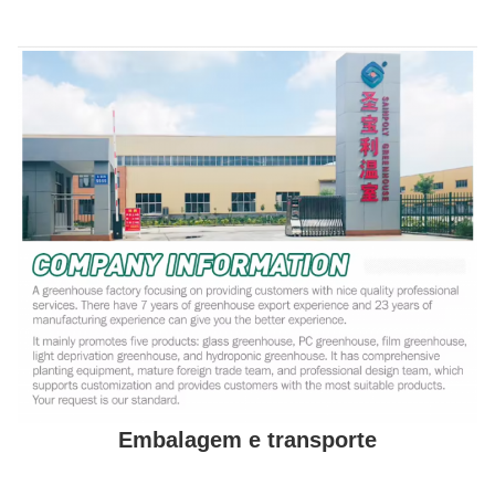
Embalagem e transporte