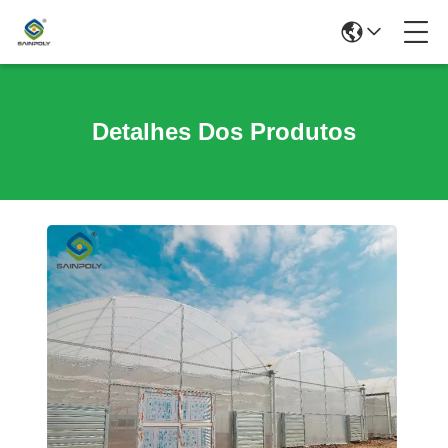
Detalhes Dos Produtos