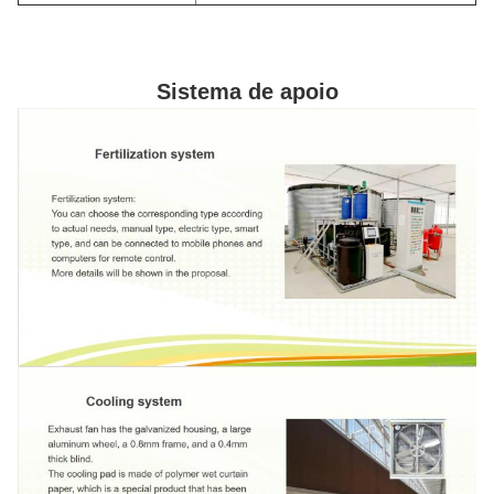
Sistema de apoio