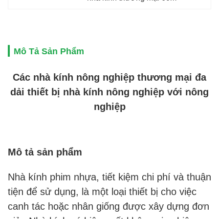
Mô Tả Sản Phẩm
Các nhà kính nông nghiệp thương mại đa
dải thiết bị nhà kính nông nghiệp với nông
nghiệp
Mô tả sản phẩm
Nhà kính phim nhựa, tiết kiệm chi phí và thuận 
tiện để sử dụng, là một loại thiết bị cho việc 
canh tác hoặc nhân giống được xây dựng đơn 