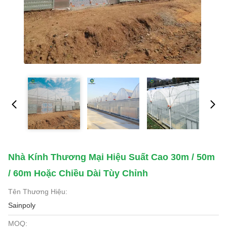
Nhà Kính Thương Mại Hiệu Suất Cao 30m / 50m
/ 60m Hoặc Chiều Dài Tùy Chỉnh
Tên Thương Hiệu:
Sainpoly
MOQ: