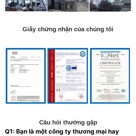
Giấy chứng nhận của chúng tôi
Câu hỏi thường gặp
Q1: Bạn là một công ty thương mại hay 