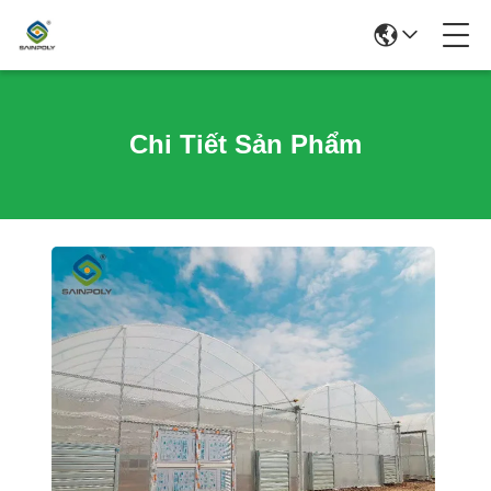
Chi Tiết Sản Phẩm