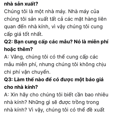
nhà sản xuất?
Chúng tôi là một nhà máy. Nhà máy của 
chúng tôi sản xuất tất cả các mặt hàng liên 
quan đến nhà kính, vì vậy chúng tôi cung 
cấp giá tốt nhất.
Q2: Bạn cung cấp các mẫu? Nó là miễn phí 
hoặc thêm?
A: Vâng, chúng tôi có thể cung cấp các 
mẫu miễn phí, nhưng chúng tôi không chịu 
chi phí vận chuyển.
Q3: Làm thế nào để có được một báo giá 
cho nhà kính?
A: Xin hãy cho chúng tôi biết cần bao nhiêu 
nhà kính? Những gì sẽ được trồng trong 
nhà kính? Vì vậy, chúng tôi có thể đề xuất 