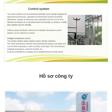
Hồ sơ công ty