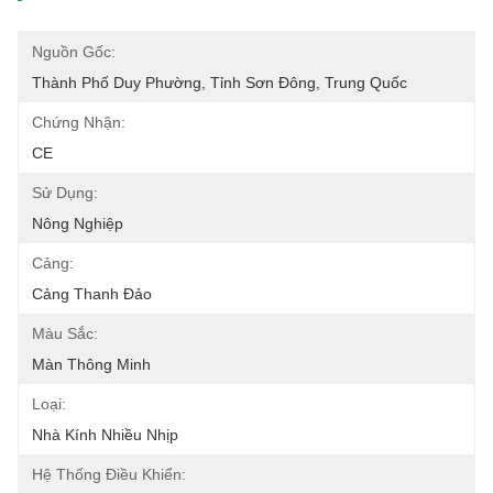
Nguồn Gốc:
Thành Phố Duy Phường, Tỉnh Sơn Đông, Trung Quốc
Chứng Nhận:
CE
Sử Dụng:
Nông Nghiệp
Cảng:
Cảng Thanh Đảo
Màu Sắc:
Màn Thông Minh
Loại:
Nhà Kính Nhiều Nhịp
Hệ Thống Điều Khiển: