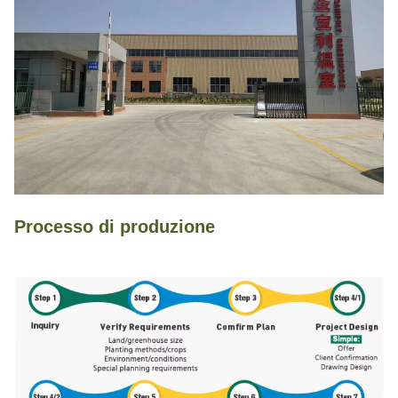
Processo di produzione