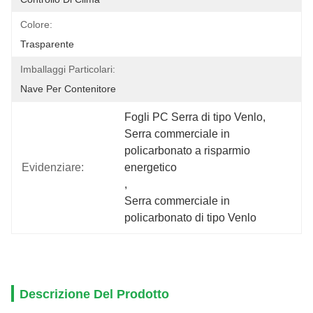
Colore:
Trasparente
Imballaggi Particolari:
Nave Per Contenitore
Fogli PC Serra di tipo Venlo
, 
Serra commerciale in 
policarbonato a risparmio 
Evidenziare:
energetico
, 
Serra commerciale in 
policarbonato di tipo Venlo
Descrizione Del Prodotto