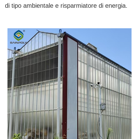
di tipo ambientale e risparmiatore di energia.