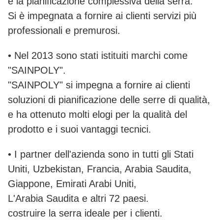
e la pianificazione complessiva della serra.
Si è impegnata a fornire ai clienti servizi più
professionali e premurosi.
• Nel 2013 sono stati istituiti marchi come
"SAINPOLY".
"SAINPOLY" si impegna a fornire ai clienti
soluzioni di pianificazione delle serre di qualità,
e ha ottenuto molti elogi per la qualità del
prodotto e i suoi vantaggi tecnici.
• I partner dell'azienda sono in tutti gli Stati
Uniti, Uzbekistan, Francia, Arabia Saudita,
Giappone, Emirati Arabi Uniti,
L'Arabia Saudita e altri 72 paesi.
costruire la serra ideale per i clienti.