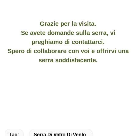
Grazie per la visita.
Se avete domande sulla serra, vi
preghiamo di contattarci.
Spero di collaborare con voi e offrirvi una
serra soddisfacente.
Tag:
Serra Di Vetro Di Venlo