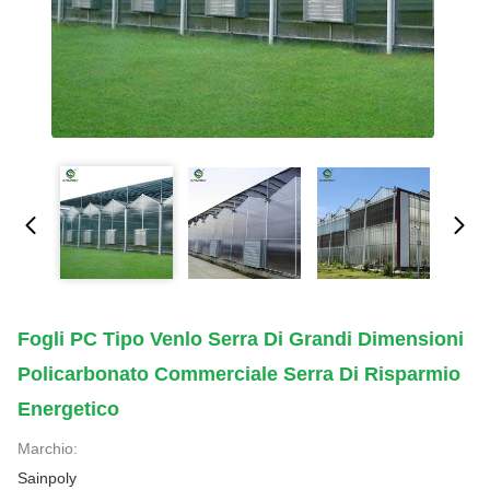
Fogli PC Tipo Venlo Serra Di Grandi Dimensioni
Policarbonato Commerciale Serra Di Risparmio
Energetico
Marchio:
Sainpoly