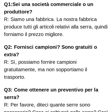
Q1:Sei una società commerciale o un
produttore?
R: Siamo una fabbrica. La nostra fabbrica
produce tutti gli articoli relativi alla serra, quindi
forniamo il prezzo migliore.
Q2: Fornisci campioni? Sono gratuiti o
extra?
R: Sì, possiamo fornire campioni
gratuitamente, ma non sopportiamo il
trasporto.
Q3: Come ottenere un preventivo per la
serra?
R: Per favore, diteci quante serre sono