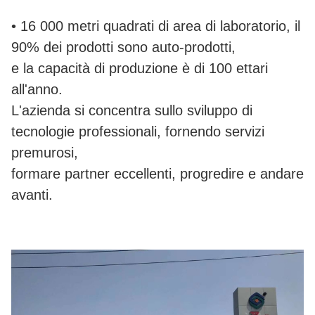
• 16 000 metri quadrati di area di laboratorio, il
90% dei prodotti sono auto-prodotti,
e la capacità di produzione è di 100 ettari
all'anno.
L'azienda si concentra sullo sviluppo di
tecnologie professionali, fornendo servizi
premurosi,
formare partner eccellenti, progredire e andare
avanti.