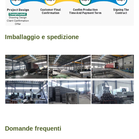
Imballaggio e spedizione
Domande frequenti