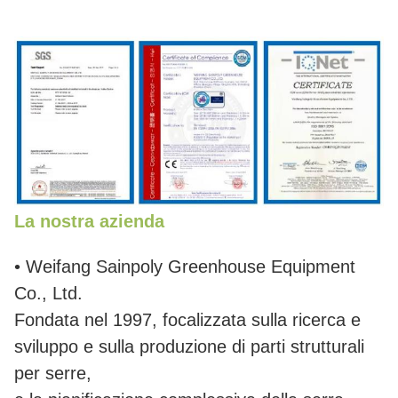
La nostra azienda
• Weifang Sainpoly Greenhouse Equipment
Co., Ltd.
Fondata nel 1997, focalizzata sulla ricerca e
sviluppo e sulla produzione di parti strutturali
per serre,