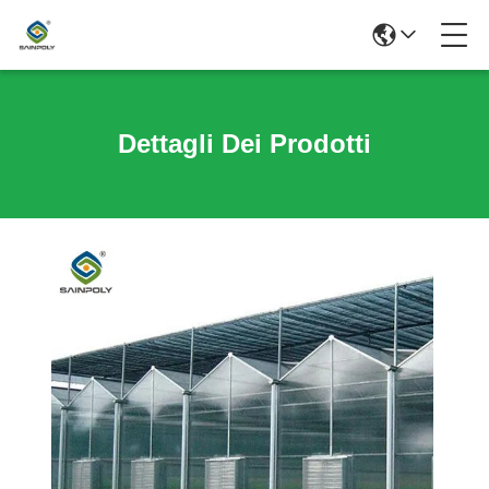
Dettagli Dei Prodotti