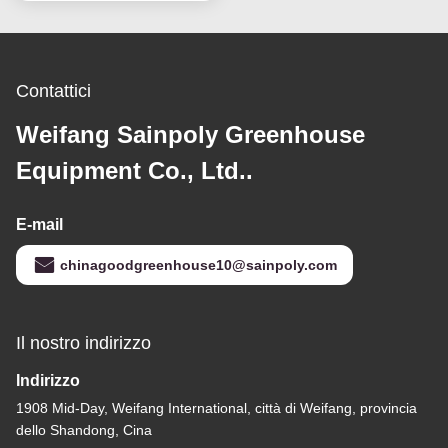
Contattici
Weifang Sainpoly Greenhouse
Equipment Co., Ltd..
E-mail
chinagoodgreenhouse10@sainpoly.com
Il nostro indirizzo
Indirizzo
1908 Mid-Day, Weifang International, città di Weifang, provincia
dello Shandong, Cina