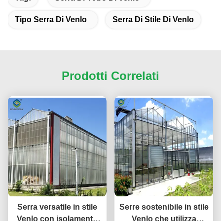
Tipo Serra Di Venlo
Serra Di Stile Di Venlo
Prodotti Correlati
Serra versatile in stile
Serre sostenibile in stile
Venlo con isolamento
Venlo che utilizza