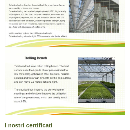
I nostri certificati