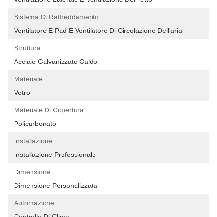
Sistema Di Raffreddamento:
Ventilatore E Pad E Ventilatore Di Circolazione Dell'aria
Struttura:
Acciaio Galvanizzato Caldo
Materiale:
Vetro
Materiale Di Copertura:
Policarbonato
Installazione:
Installazione Professionale
Dimensione:
Dimensione Personalizzata
Automazione:
Controllo Di Clima