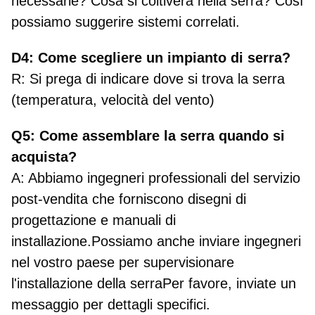
necessarie? Cosa si coltiverà nella serra? Così
possiamo suggerire sistemi correlati.
D4: Come scegliere un impianto di serra?
R: Si prega di indicare dove si trova la serra
(temperatura, velocità del vento)
Q5: Come assemblare la serra quando si
acquista?
A: Abbiamo ingegneri professionali del servizio
post-vendita che forniscono disegni di
progettazione e manuali di
installazione.Possiamo anche inviare ingegneri
nel vostro paese per supervisionare
l'installazione della serraPer favore, inviate un
messaggio per dettagli specifici.