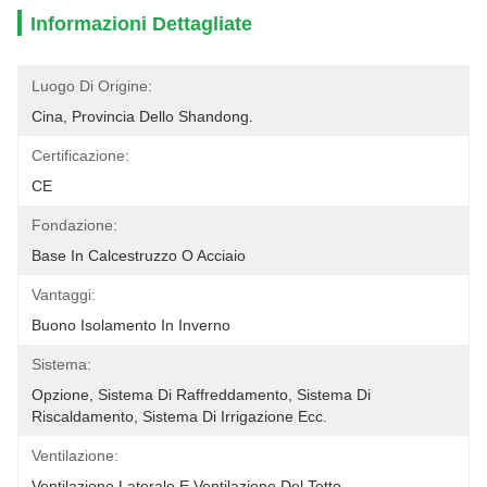
Informazioni Dettagliate
Luogo Di Origine:
Cina, Provincia Dello Shandong.
Certificazione:
CE
Fondazione:
Base In Calcestruzzo O Acciaio
Vantaggi:
Buono Isolamento In Inverno
Sistema:
Opzione, Sistema Di Raffreddamento, Sistema Di 
Riscaldamento, Sistema Di Irrigazione Ecc.
Ventilazione:
Ventilazione Laterale E Ventilazione Del Tetto