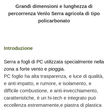
Grandi dimensioni e lunghezza di
percorrenza Venlo Serra agricola di tipo
policarbonato
Introduzione
Serra a fogli di PC utilizzata specialmente nella 
zona a forte vento e pioggia.
PC foglio ha alta trasparenza, e luce di qualità,
e anti-impatto, e rumore, e isolamento, e
difficile combustione, e anti-invecchiamento,
caratteristiche, è un hi-tech e integrato può
eccellenza estremamente,e piastra di plastica