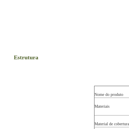
Estrutura
Nome do produto
Materiais
Material de cobertur