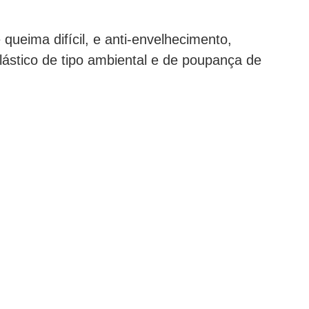
 queima difícil, e anti-envelhecimento,
lástico de tipo ambiental e de poupança de