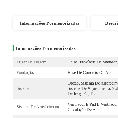
Informações Pormenorizadas
Descr
Informações Pormenorizadas
Lugar De Origem:
China, Província De Shandon
Fundação:
Base De Concreto Ou Aço
Opção, Sistema De Arrefecime
Sistema:
Sistema De Aquecimento, Sist
De Irrigação, Etc.
Ventilador E Pad E Ventilador
Sistema De Arrefecimento:
Circulação De Ar