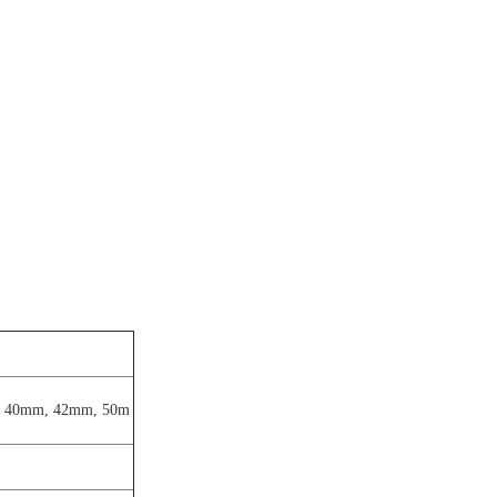
m, 40mm, 42mm, 50m