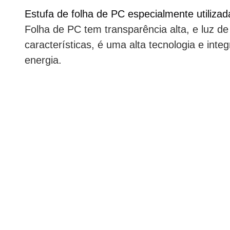
Estufa de folha de PC especialmente utiliza
Folha de PC tem transparência alta, e luz de 
características, é uma alta tecnologia e int
energia.