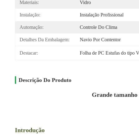
Materiais:
Vidro
Instalação:
Instalação Profissional
Automação:
Controle Do Clima
Detalhes Da Embalagem:
Navio Por Contentor
Destacar:
Folha de PC Estufas do tipo 
Descrição Do Produto
Grande tamanho e 
Introdução