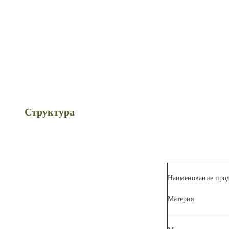
Структура
Наименование прод
Материя