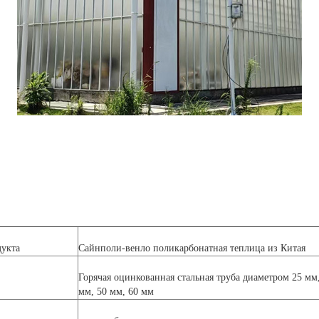
укта
Сайнполи-венло поликарбонатная теплица из Китая
Горячая оцинкованная стальная труба диаметром 25 мм,
мм, 50 мм, 60 мм