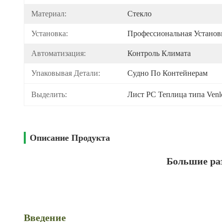
Материал:
Стекло
Установка:
Профессиональная Установ
Автоматизация:
Контроль Климата
Упаковывая Детали:
Судно По Контейнерам
Выделить:
Лист PC Теплица типа Venl
Описание Продукта
Большие ра
Введение