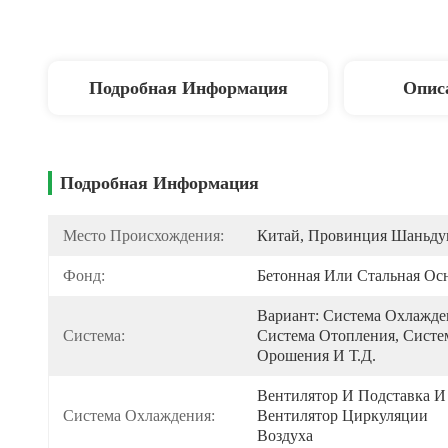
Подробная Информация
Опис
Подробная Информация
Место Происхождения:
Китай, Провинция Шаньду
Фонд:
Бетонная Или Стальная Ос
Вариант: Система Охлажден
Система:
Система Отопления, Систем
Орошения И Т.д.
Вентилятор И Подставка И 
Система Охлаждения:
Вентилятор Циркуляции 
Воздуха