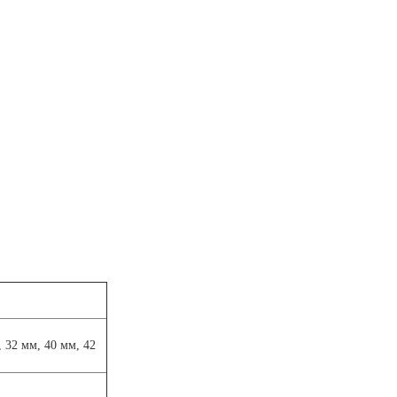
 32 мм, 40 мм, 42