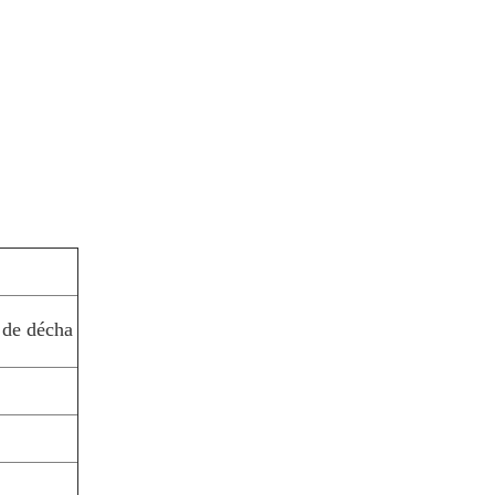
t de décha