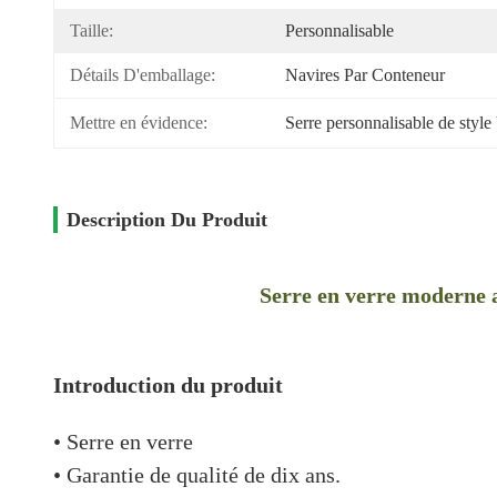
Taille:
Personnalisable
Détails D'emballage:
Navires Par Conteneur
Mettre en évidence:
Serre personnalisable de style
Description Du Produit
Serre en verre moderne av
Introduction du produit
• Serre en verre
• Garantie de qualité de dix ans.