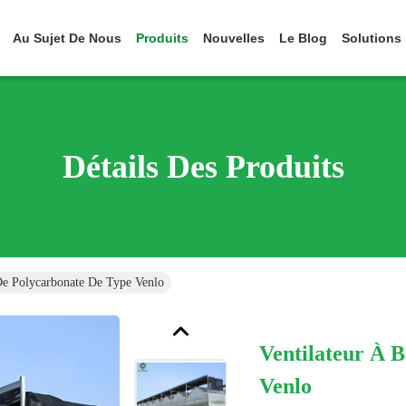
Au Sujet De Nous
Produits
Nouvelles
Le Blog
Solutions
Détails Des Produits
De Polycarbonate De Type Venlo
Ventilateur À 
Venlo