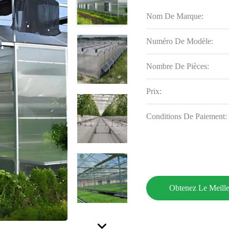
Nom De Marque:
Numéro De Modèle:
Nombre De Pièces:
Prix:
Conditions De Paiement:
Obtenez Le Meille