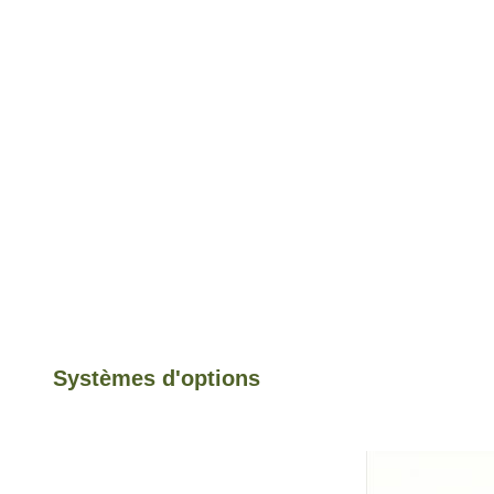
Systèmes d'options