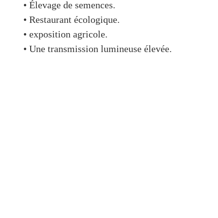
• Élevage de semences.
• Restaurant écologique.
• exposition agricole.
• Une transmission lumineuse élevée.