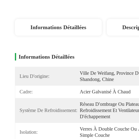
Informations Détaillées
Descri
Informations Détaillées
Ville De Weifang, Province D
Lieu D'origine:
Shandong, Chine
Cadre:
Acier Galvanisé À Chaud
Réseau D'ombrage Ou Plateau
Système De Refroidissement:
Refroidissement Et Ventilateur
D'échappement
Verres À Double Couche Ou 
Isolation:
Simple Couche