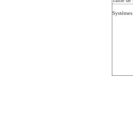
Taille de 
Systèmes 