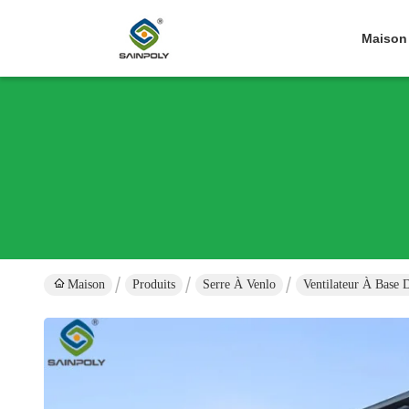
Maison
Maison
Produits
Serre À Venlo
Ventilateur À Base 