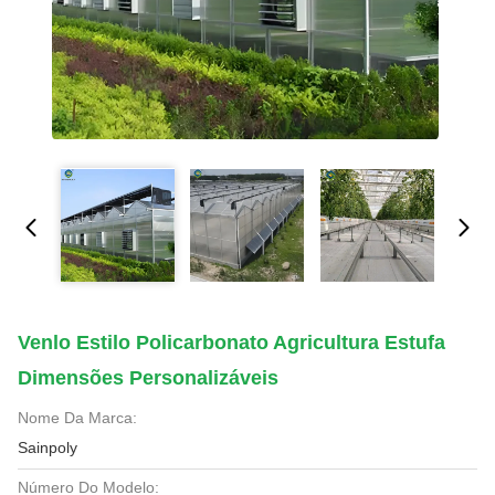
Venlo Estilo Policarbonato Agricultura Estufa
Dimensões Personalizáveis
Nome Da Marca:
Sainpoly
Número Do Modelo: