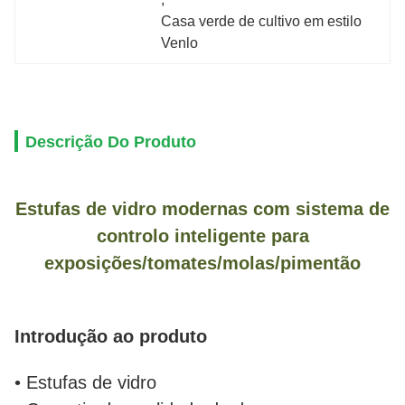
Casa verde de cultivo em estilo 
Venlo
Descrição Do Produto
Estufas de vidro modernas com sistema de
controlo inteligente para
exposições/tomates/molas/pimentão
Introdução ao produto
• Estufas de vidro