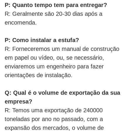
P: Quanto tempo tem para entregar?
R: Geralmente são 20-30 dias após a
encomenda.
P: Como instalar a estufa?
R: Forneceremos um manual de construção
em papel ou vídeo, ou, se necessário,
enviaremos um engenheiro para fazer
orientações de instalação.
Q: Qual é o volume de exportação da sua
empresa?
R: Temos uma exportação de 240000
toneladas por ano no passado, com a
expansão dos mercados, o volume de