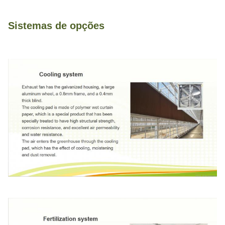
Sistemas de opções