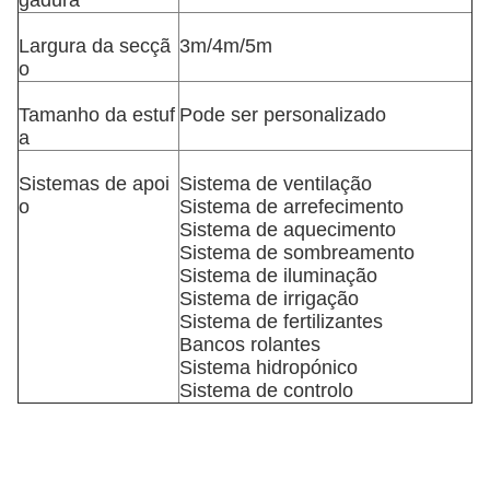
gadura
Largura da secçã
3m/4m/5m
o
Tamanho da estuf
Pode ser personalizado
a
Sistemas de apoi
Sistema de ventilação
o
Sistema de arrefecimento
Sistema de aquecimento
Sistema de sombreamento
Sistema de iluminação
Sistema de irrigação
Sistema de fertilizantes
Bancos rolantes
Sistema hidropónico
Sistema de controlo