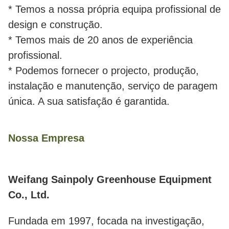
* Temos a nossa própria equipa profissional de
design e construção.
* Temos mais de 20 anos de experiência
profissional.
* Podemos fornecer o projecto, produção,
instalação e manutenção, serviço de paragem
única. A sua satisfação é garantida.
Nossa Empresa
Weifang Sainpoly Greenhouse Equipment
Co., Ltd.
Fundada em 1997, focada na investigação,