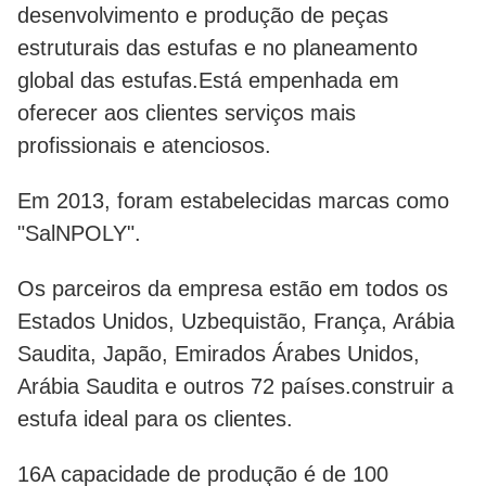
desenvolvimento e produção de peças
estruturais das estufas e no planeamento
global das estufas.Está empenhada em
oferecer aos clientes serviços mais
profissionais e atenciosos.
Em 2013, foram estabelecidas marcas como
"SalNPOLY".
Os parceiros da empresa estão em todos os
Estados Unidos, Uzbequistão, França, Arábia
Saudita, Japão, Emirados Árabes Unidos,
Arábia Saudita e outros 72 países.construir a
estufa ideal para os clientes.
16A capacidade de produção é de 100