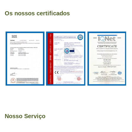
Os nossos certificados
Nosso Serviço