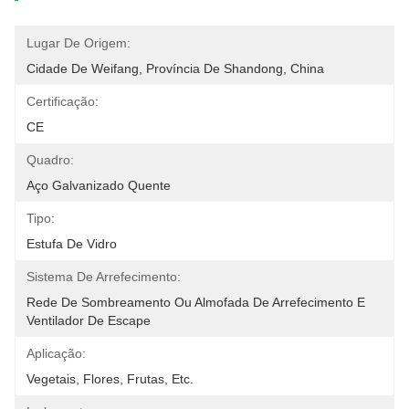
Lugar De Origem:
Cidade De Weifang, Província De Shandong, China
Certificação:
CE
Quadro:
Aço Galvanizado Quente
Tipo:
Estufa De Vidro
Sistema De Arrefecimento:
Rede De Sombreamento Ou Almofada De Arrefecimento E 
Ventilador De Escape
Aplicação:
Vegetais, Flores, Frutas, Etc.