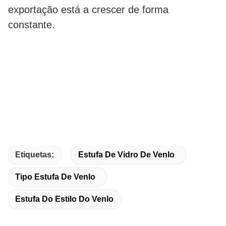
exportação está a crescer de forma
constante.
Etiquetas:
Estufa De Vidro De Venlo
Tipo Estufa De Venlo
Estufa Do Estilo Do Venlo