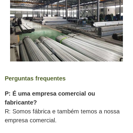
Perguntas frequentes
P: É uma empresa comercial ou
fabricante?
R: Somos fábrica e também temos a nossa
empresa comercial.