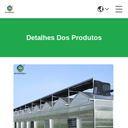
Detalhes Dos Produtos