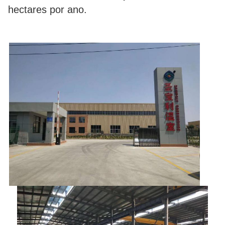
hectares por ano.