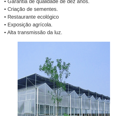
• Garantia de qualidade de dez anos.
• Criação de sementes.
• Restaurante ecológico
• Exposição agrícola.
• Alta transmissão da luz.