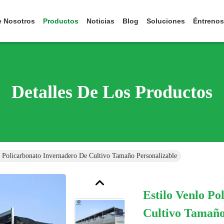
e Nosotros
Productos
Noticias
Blog
Soluciones
Éntrenos
Detalles De Los Productos
o Policarbonato Invernadero De Cultivo Tamaño Personalizable
Estilo Venlo P
Cultivo Tamaño