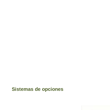
Sistemas de opciones