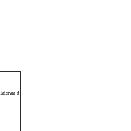
misiones d