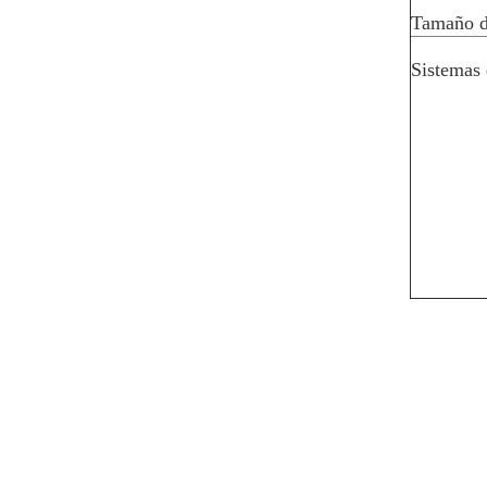
Tamaño d
Sistemas