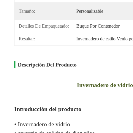
Tamaño:
Personalizable
Detalles De Empaquetado:
Buque Por Contenedor
Resaltar:
Invernadero de estilo Venlo pe
Descripción Del Producto
Invernadero de vidrio
Introducción del producto
• Invernadero de vidrio