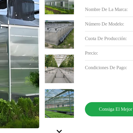
Nombre De La Marca:
Número De Modelo:
Cuota De Producción:
Precio:
Condiciones De Pago:
Consiga El Mejor