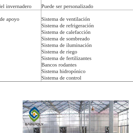
el invernadero
Puede ser personalizado
 de apoyo
Sistema de ventilación
Sistema de refrigeración
Sistema de calefacción
Sistema de sombreado
Sistema de iluminación
Sistema de riego
Sistema de fertilizantes
Bancos rodantes
Sistema hidropónico
Sistema de control