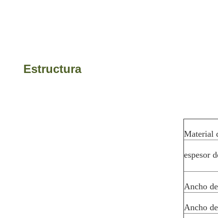
Estructura
Material 
espesor d
Ancho de
Ancho de 