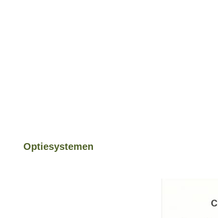
Optiesystemen