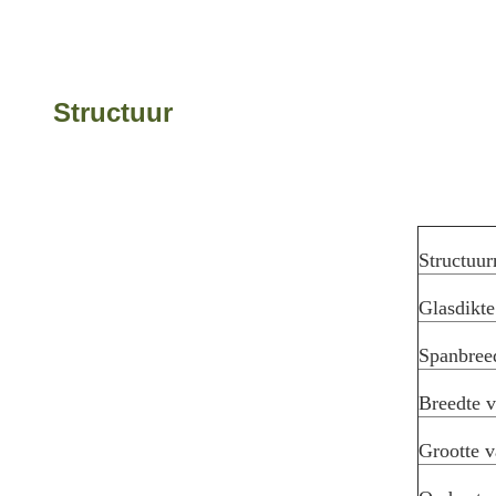
Structuur
Structuur
Glasdikte
Spanbree
Breedte v
Grootte v