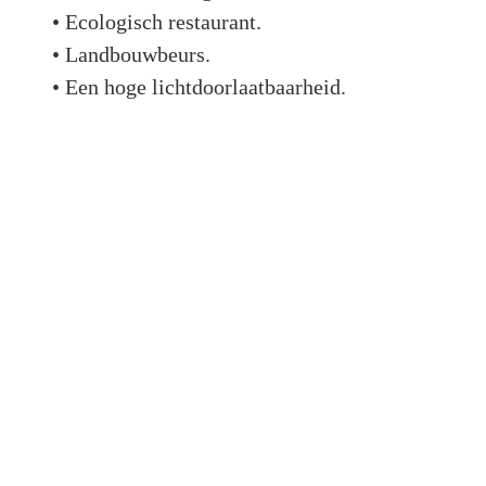
• Ecologisch restaurant.
• Landbouwbeurs.
• Een hoge lichtdoorlaatbaarheid.