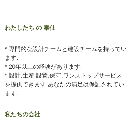
わたしたち の 奉仕
* 専門的な設計チームと建設チームを持ってい
ます.
* 20年以上の経験があります.
* 設計,生産,設置,保守,ワンストップサービス
を提供できます.あなたの満足は保証されてい
ます.
私たちの会社