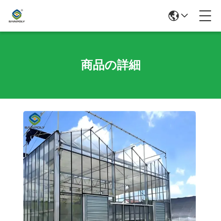
商品の詳細