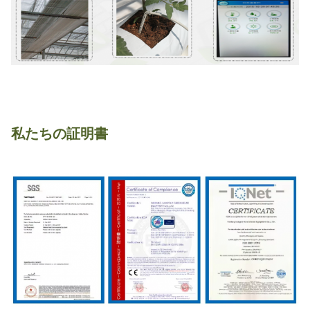
私たちの証明書