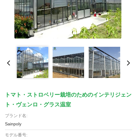
トマト・ストロベリー栽培のためのインテリジェン
ト・ヴェンロ・グラス温室
ブランド名:
Sainpoly
モデル番号: