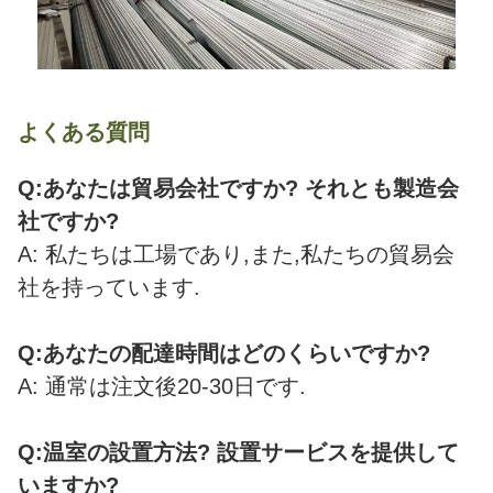
よくある質問
Q:あなたは貿易会社ですか? それとも製造会
社ですか?
A: 私たちは工場であり,また,私たちの貿易会
社を持っています.
Q:あなたの配達時間はどのくらいですか?
A: 通常は注文後20-30日です.
Q:温室の設置方法? 設置サービスを提供して
いますか?