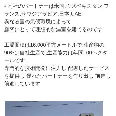
• 同社のパートナーは米国,ウズベキスタン,フ
ランス,サウジアラビア,日本,UAE,
異なる国の気候環境によって
顧客にとって理想的な温室を建てるのです
工場面積は16,000平方メートルで,生産物の
90%は自社生産で,生産能力は年間100ヘクタ
ールです.
専門的な技術開発に注力し 配慮したサービス
を提供し 優れたパートナーを作り出し 前進し
前進しています