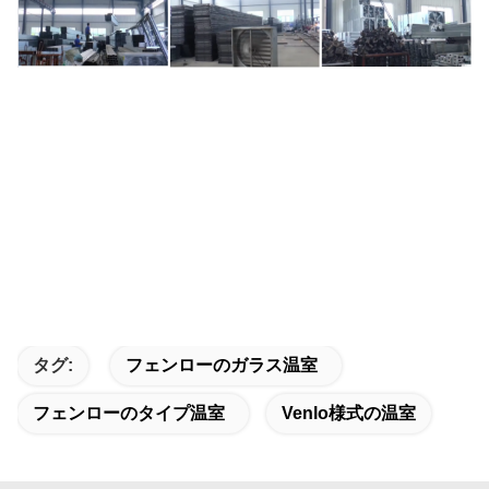
タグ:
フェンローのガラス温室
フェンローのタイプ温室
Venlo様式の温室