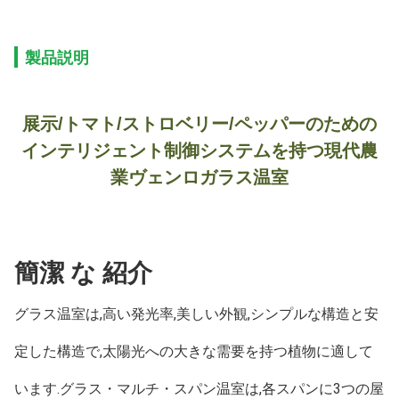
製品説明
展示/トマト/ストロベリー/ペッパーのための
インテリジェント制御システムを持つ現代農
業ヴェンロガラス温室
簡潔 な 紹介
グラス温室は,高い発光率,美しい外観,シンプルな構造と安
定した構造で,太陽光への大きな需要を持つ植物に適して
います.グラス・マルチ・スパン温室は,各スパンに3つの屋