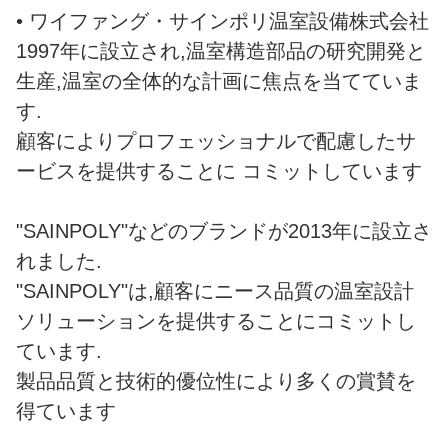
• ワイファング・サインポリ温室設備株式会社
1997年に設立され,温室構造部品の研究開発と
生産,温室の全体的な計画に焦点を当てていま
す.
顧客によりプロフェッショナルで配慮したサ
ービスを提供することに コミットしています
"SAINPOLY"などのブランドが2013年に設立さ
れました.
"SAINPOLY"は,顧客にニース品質の温室設計
ソリューションを提供することにコミットし
ています.
製品品質と技術的優位性により多くの賞賛を
得ています