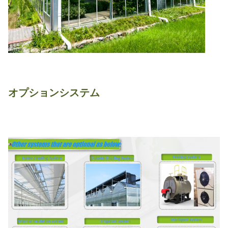
オプションシステム