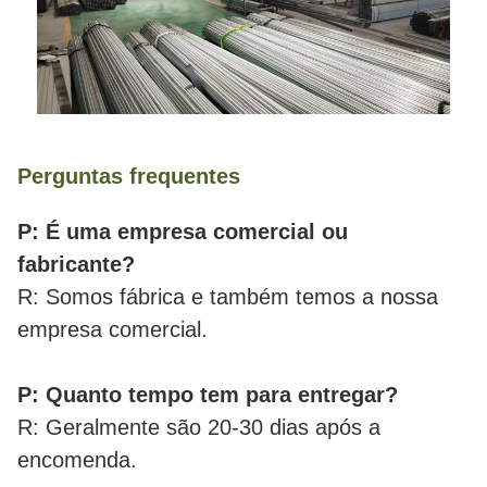
Perguntas frequentes
P: É uma empresa comercial ou
fabricante?
R: Somos fábrica e também temos a nossa
empresa comercial.
P: Quanto tempo tem para entregar?
R: Geralmente são 20-30 dias após a
encomenda.