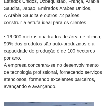
Estados Unidos, Uzbequistão, França, Arábia
Saudita, Japão, Emirados Árabes Unidos,
A Arábia Saudita e outros 72 países.
construir a estufa ideal para os clientes.
• 16 000 metros quadrados de área de oficina,
90% dos produtos são auto-produzidos e a
capacidade de produção é de 100 hectares
por ano.
A empresa concentra-se no desenvolvimento
de tecnologia profissional, fornecendo serviços
atenciosos, formando excelentes parceiros,
avançando e avançando.