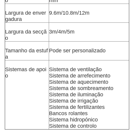
o
mm
Largura de enver
9.6m/10.8m/12m
gadura
Largura da secçã
3m/4m/5m
o
Tamanho da estuf
Pode ser personalizado
a
Sistemas de apoi
Sistema de ventilação
o
Sistema de arrefecimento
Sistema de aquecimento
Sistema de sombreamento
Sistema de iluminação
Sistema de irrigação
Sistema de fertilizantes
Bancos rolantes
Sistema hidropónico
Sistema de controlo