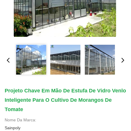
Projeto Chave Em Mão De Estufa De Vidro Venlo
Inteligente Para O Cultivo De Morangos De
Tomate
Nome Da Marca:
Sainpoly