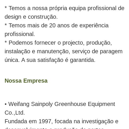
* Temos a nossa própria equipa profissional de
design e construção.
* Temos mais de 20 anos de experiência
profissional.
* Podemos fornecer o projecto, produção,
instalação e manutenção, serviço de paragem
única. A sua satisfação é garantida.
Nossa Empresa
• Weifang Sainpoly Greenhouse Equipment
Co.,Ltd.
Fundada em 1997, focada na investigação e