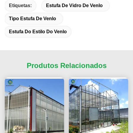
Etiquetas:
Estufa De Vidro De Venlo
Tipo Estufa De Venlo
Estufa Do Estilo Do Venlo
Produtos Relacionados