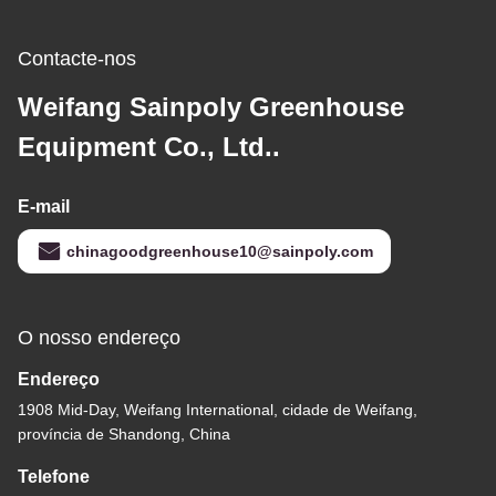
Contacte-nos
Weifang Sainpoly Greenhouse
Equipment Co., Ltd..
E-mail
chinagoodgreenhouse10@sainpoly.com
O nosso endereço
Endereço
1908 Mid-Day, Weifang International, cidade de Weifang,
província de Shandong, China
Telefone