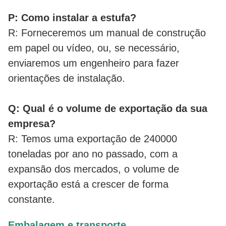
P: Como instalar a estufa?
R: Forneceremos um manual de construção
em papel ou vídeo, ou, se necessário,
enviaremos um engenheiro para fazer
orientações de instalação.
Q: Qual é o volume de exportação da sua
empresa?
R: Temos uma exportação de 240000
toneladas por ano no passado, com a
expansão dos mercados, o volume de
exportação está a crescer de forma
constante.
Embalagem e transporte