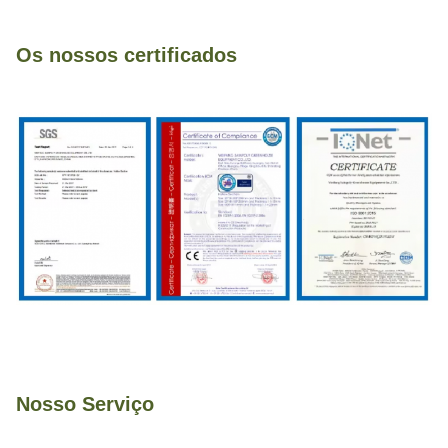
Os nossos certificados
Nosso Serviço