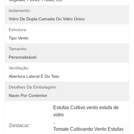
Isolamento:
Vidro De Dupla Camada Ou Vidro Único
Estrutura:
Tipo Venlo
Tamanho:
Personalizável
Ventilação:
Abertura Lateral E Do Teto
Detalhes Da Embalagem:
Navio Por Contentor
Estufas Cultivo venlo estufa de 
vidro
, 
Destacar:
Tomate Cultivando Venlo Estufas 