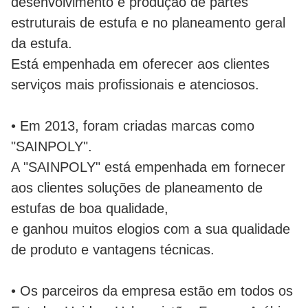
desenvolvimento e produção de partes
estruturais de estufa e no planeamento geral
da estufa.
Está empenhada em oferecer aos clientes
serviços mais profissionais e atenciosos.
• Em 2013, foram criadas marcas como
"SAINPOLY".
A "SAINPOLY" está empenhada em fornecer
aos clientes soluções de planeamento de
estufas de boa qualidade,
e ganhou muitos elogios com a sua qualidade
de produto e vantagens técnicas.
• Os parceiros da empresa estão em todos os