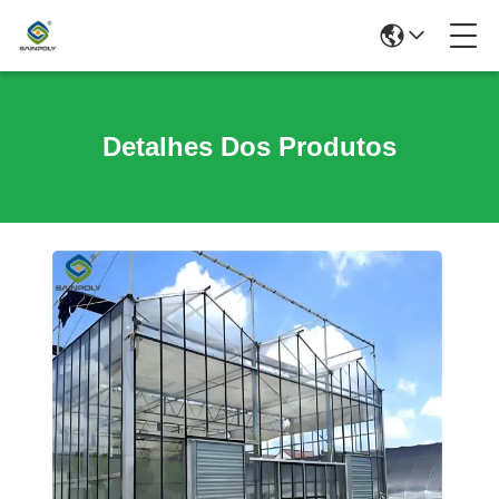
Detalhes Dos Produtos