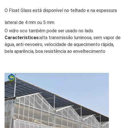
O Float Glass está disponível no telhado e na espessura 
lateral de 4 mm ou 5 mm.
O vidro oco também pode ser usado no lado.
Características:
alta transmissão luminosa, sem vapor de 
água, anti-nevoeiro, velocidade de aquecimento rápida, 
bela aparência, boa resistência ao envelhecimento