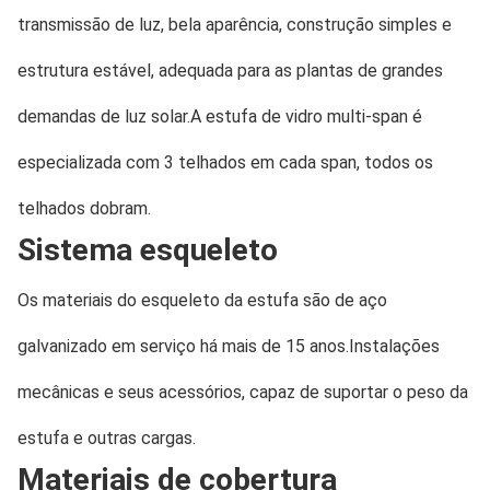
transmissão de luz, bela aparência, construção simples e 
estrutura estável, adequada para as plantas de grandes 
demandas de luz solar.A estufa de vidro multi-span é 
especializada com 3 telhados em cada span, todos os 
telhados dobram.
Sistema esqueleto
Os materiais do esqueleto da estufa são de aço 
galvanizado em serviço há mais de 15 anos.Instalações 
mecânicas e seus acessórios, capaz de suportar o peso da 
estufa e outras cargas.
Materiais de cobertura