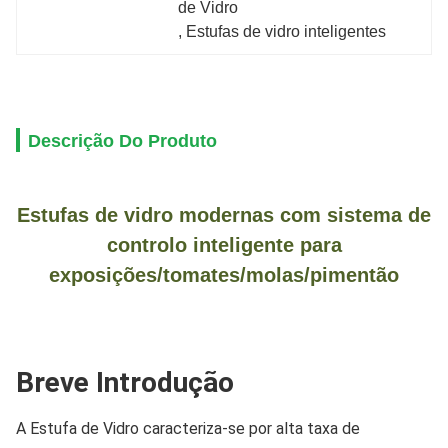
de Vidro
, 
Estufas de vidro inteligentes
Descrição Do Produto
Estufas de vidro modernas com sistema de
controlo inteligente para
exposições/tomates/molas/pimentão
Breve Introdução
A Estufa de Vidro caracteriza-se por alta taxa de 