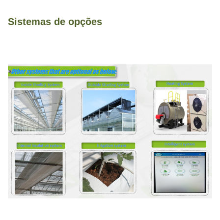
Sistemas de opções