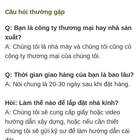
Câu hỏi thường gặp
Q: Bạn là công ty thương mại hay nhà sản
xuất?
A: Chúng tôi là nhà máy và chúng tôi cũng có
công ty thương mại của chúng tôi.
Q: Thời gian giao hàng của bạn là bao lâu?
A: Nói chung là 20-30 ngày sau khi đặt hàng.
Hỏi: Làm thế nào để lắp đặt nhà kính?
A: Chúng tôi sẽ cung cấp giấy hoặc video
hướng dẫn xây dựng, hoặc nếu cần thiết
chúng tôi sẽ gửi kỹ sư để làm hướng dẫn cài