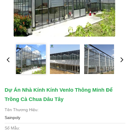
Dự Án Nhà Kính Kính Venlo Thông Minh Để
Trồng Cà Chua Dâu Tây
Tên Thương Hiệu:
Sainpoly
Số Mẫu: