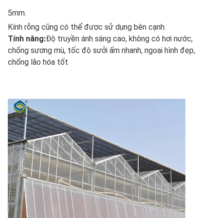
5mm.
Kính rỗng cũng có thể được sử dụng bên cạnh.
Tính năng:
Độ truyền ánh sáng cao, không có hơi nước, 
chống sương mù, tốc độ sưởi ấm nhanh, ngoại hình đẹp, 
chống lão hóa tốt