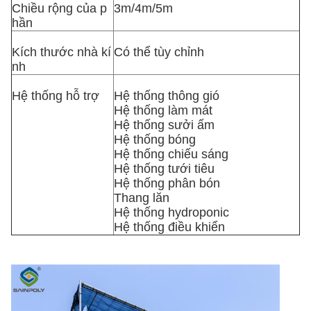
Chiều rộng của p
3m/4m/5m
hần
Kích thước nhà kí
Có thể tùy chỉnh
nh
Hệ thống hỗ trợ
Hệ thống thông gió
Hệ thống làm mát
Hệ thống sưởi ấm
Hệ thống bóng
Hệ thống chiếu sáng
Hệ thống tưới tiêu
Hệ thống phân bón
Thang lăn
Hệ thống hydroponic
Hệ thống điều khiển