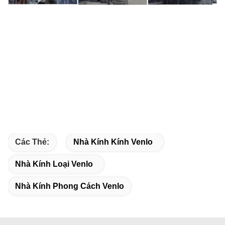
Các Thẻ:
Nhà Kính Kính Venlo
Nhà Kính Loại Venlo
Nhà Kính Phong Cách Venlo