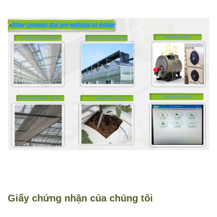
Giấy chứng nhận của chúng tôi