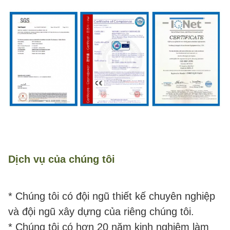
Dịch vụ của chúng tôi
* Chúng tôi có đội ngũ thiết kế chuyên nghiệp
và đội ngũ xây dựng của riêng chúng tôi.
* Chúng tôi có hơn 20 năm kinh nghiệm làm