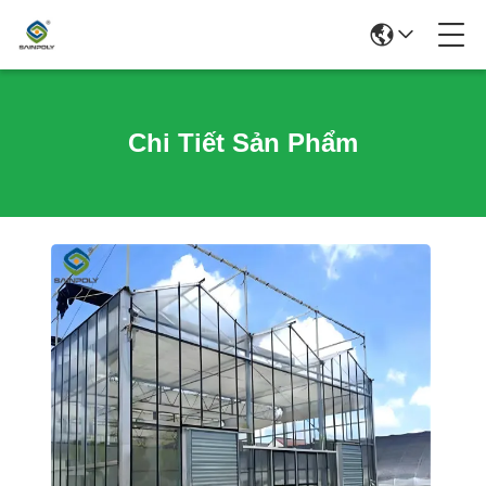
Chi Tiết Sản Phẩm