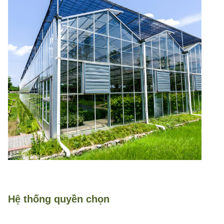
Hệ thống quyền chọn