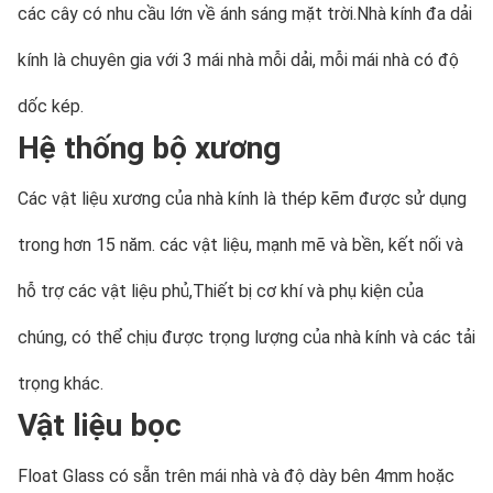
các cây có nhu cầu lớn về ánh sáng mặt trời.Nhà kính đa dải 
kính là chuyên gia với 3 mái nhà mỗi dải, mỗi mái nhà có độ 
dốc kép.
Hệ thống bộ xương
Các vật liệu xương của nhà kính là thép kẽm được sử dụng 
trong hơn 15 năm. các vật liệu, mạnh mẽ và bền, kết nối và 
hỗ trợ các vật liệu phủ,Thiết bị cơ khí và phụ kiện của 
chúng, có thể chịu được trọng lượng của nhà kính và các tải 
trọng khác.
Vật liệu bọc
Float Glass có sẵn trên mái nhà và độ dày bên 4mm hoặc 