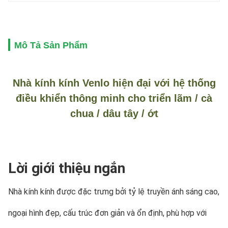
Mô Tả Sản Phẩm
Nhà kính kính Venlo hiện đại với hệ thống
điều khiển thông minh cho triển lãm / cà
chua / dâu tây / ớt
Lời giới thiệu ngắn
Nhà kính kính được đặc trưng bởi tỷ lệ truyền ánh sáng cao, 
ngoại hình đẹp, cấu trúc đơn giản và ổn định, phù hợp với 