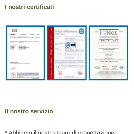
I nostri certificati
Il nostro servizio
* Abbiamo il nostro team di progettazione