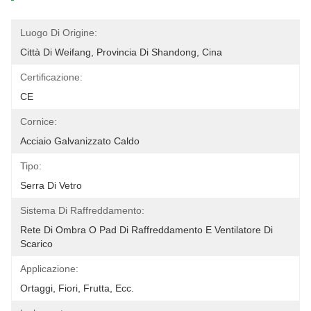
Luogo Di Origine:
Città Di Weifang, Provincia Di Shandong, Cina
Certificazione:
CE
Cornice:
Acciaio Galvanizzato Caldo
Tipo:
Serra Di Vetro
Sistema Di Raffreddamento:
Rete Di Ombra O Pad Di Raffreddamento E Ventilatore Di 
Scarico
Applicazione:
Ortaggi, Fiori, Frutta, Ecc.