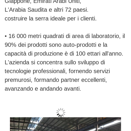
Giappone, Emirati Arabi Uniti,
L'Arabia Saudita e altri 72 paesi.
costruire la serra ideale per i clienti.
• 16 000 metri quadrati di area di laboratorio, il
90% dei prodotti sono auto-prodotti e la
capacità di produzione è di 100 ettari all'anno.
L'azienda si concentra sullo sviluppo di
tecnologie professionali, fornendo servizi
premurosi, formando partner eccellenti,
avanzando e andando avanti.