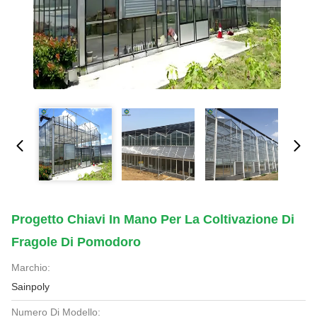
Progetto Chiavi In Mano Per La Coltivazione Di
Fragole Di Pomodoro
Marchio:
Sainpoly
Numero Di Modello: