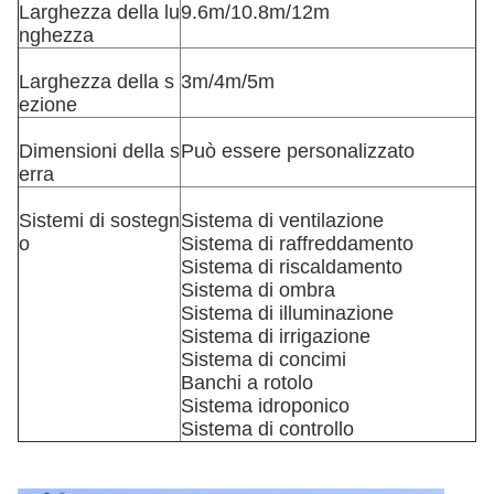
Larghezza della lu
9.6m/10.8m/12m
nghezza
Larghezza della s
3m/4m/5m
ezione
Dimensioni della s
Può essere personalizzato
erra
Sistemi di sostegn
Sistema di ventilazione
o
Sistema di raffreddamento
Sistema di riscaldamento
Sistema di ombra
Sistema di illuminazione
Sistema di irrigazione
Sistema di concimi
Banchi a rotolo
Sistema idroponico
Sistema di controllo