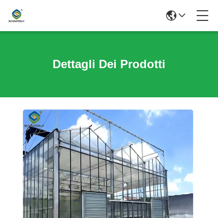
Dettagli Dei Prodotti