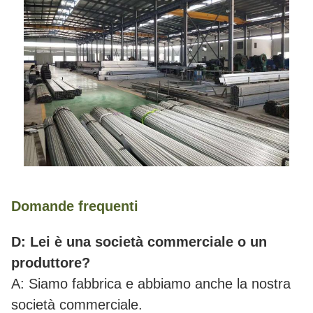
Domande frequenti
D: Lei è una società commerciale o un
produttore?
A: Siamo fabbrica e abbiamo anche la nostra
società commerciale.