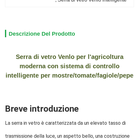
Descrizione Del Prodotto
Serra di vetro Venlo per l'agricoltura
moderna con sistema di controllo
intelligente per mostre/tomate/fagiole/pepe
Breve introduzione
La serra in vetro è caratterizzata da un elevato tasso di 
trasmissione della luce, un aspetto bello, una costruzione 