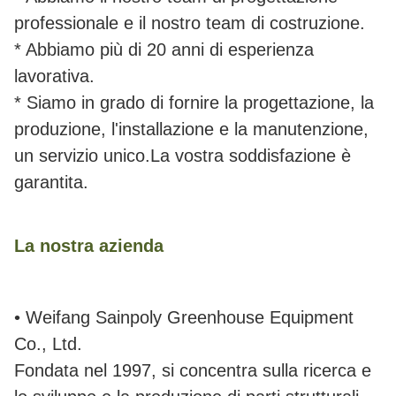
professionale e il nostro team di costruzione.
* Abbiamo più di 20 anni di esperienza
lavorativa.
* Siamo in grado di fornire la progettazione, la
produzione, l'installazione e la manutenzione,
un servizio unico.La vostra soddisfazione è
garantita.
La nostra azienda
• Weifang Sainpoly Greenhouse Equipment
Co., Ltd.
Fondata nel 1997, si concentra sulla ricerca e