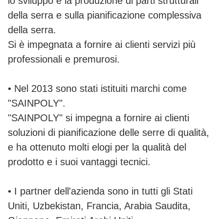
lo sviluppo e la produzione di parti strutturali
della serra e sulla pianificazione complessiva
della serra.
Si è impegnata a fornire ai clienti servizi più
professionali e premurosi.
• Nel 2013 sono stati istituiti marchi come
"SAINPOLY".
"SAINPOLY" si impegna a fornire ai clienti
soluzioni di pianificazione delle serre di qualità,
e ha ottenuto molti elogi per la qualità del
prodotto e i suoi vantaggi tecnici.
• I partner dell'azienda sono in tutti gli Stati
Uniti, Uzbekistan, Francia, Arabia Saudita,