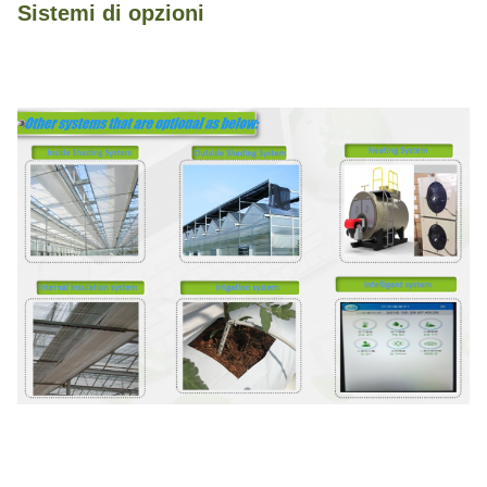
Sistemi di opzioni