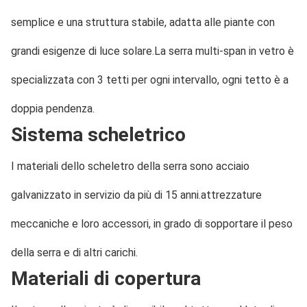
semplice e una struttura stabile, adatta alle piante con 
grandi esigenze di luce solare.La serra multi-span in vetro è 
specializzata con 3 tetti per ogni intervallo, ogni tetto è a 
doppia pendenza.
Sistema scheletrico
I materiali dello scheletro della serra sono acciaio 
galvanizzato in servizio da più di 15 anni.attrezzature 
meccaniche e loro accessori, in grado di sopportare il peso 
della serra e di altri carichi.
Materiali di copertura