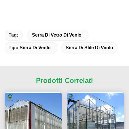
Tag:
Serra Di Vetro Di Venlo
Tipo Serra Di Venlo
Serra Di Stile Di Venlo
Prodotti Correlati