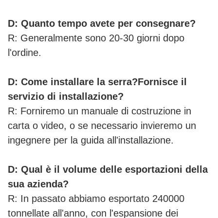
D: Quanto tempo avete per consegnare?
R: Generalmente sono 20-30 giorni dopo
l'ordine.
D: Come installare la serra?Fornisce il
servizio di installazione?
R: Forniremo un manuale di costruzione in
carta o video, o se necessario invieremo un
ingegnere per la guida all'installazione.
D: Qual è il volume delle esportazioni della
sua azienda?
R: In passato abbiamo esportato 240000
tonnellate all'anno, con l'espansione dei