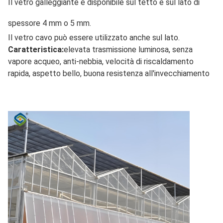
Il vetro galleggiante è disponibile sul tetto e sul lato di 
spessore 4 mm o 5 mm.
Il vetro cavo può essere utilizzato anche sul lato.
Caratteristica:
elevata trasmissione luminosa, senza 
vapore acqueo, anti-nebbia, velocità di riscaldamento 
rapida, aspetto bello, buona resistenza all'invecchiamento