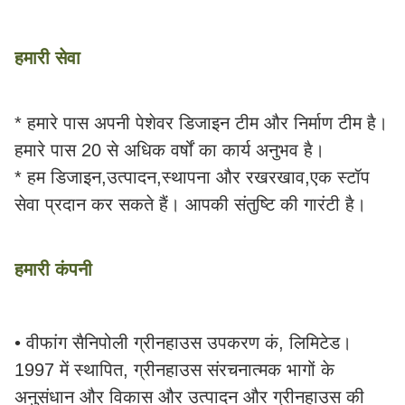
हमारी सेवा
* हमारे पास अपनी पेशेवर डिजाइन टीम और निर्माण टीम है।
हमारे पास 20 से अधिक वर्षों का कार्य अनुभव है।
* हम डिजाइन,उत्पादन,स्थापना और रखरखाव,एक स्टॉप
सेवा प्रदान कर सकते हैं। आपकी संतुष्टि की गारंटी है।
हमारी कंपनी
• वीफांग सैनिपोली ग्रीनहाउस उपकरण कं, लिमिटेड।
1997 में स्थापित, ग्रीनहाउस संरचनात्मक भागों के
अनुसंधान और विकास और उत्पादन और ग्रीनहाउस की