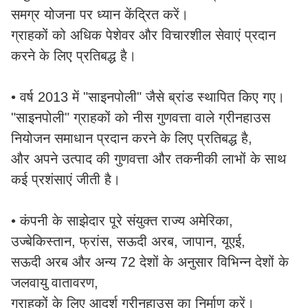
समग्र योजना पर ध्यान केंद्रित करें।
ग्राहकों को अधिक पेशेवर और विचारशील सेवाएं प्रदान
करने के लिए प्रतिबद्ध है।
• वर्ष 2013 में "साइनपोली" जैसे ब्रांड स्थापित किए गए।
"साइनपोली" ग्राहकों को नीस गुणवत्ता वाले ग्रीनहाउस
नियोजन समाधान प्रदान करने के लिए प्रतिबद्ध है,
और अपने उत्पाद की गुणवत्ता और तकनीकी लाभों के साथ
कई प्रशंसाएं जीती है।
• कंपनी के साझेदार पूरे संयुक्त राज्य अमेरिका,
उज्बेकिस्तान, फ्रांस, सऊदी अरब, जापान, यूएई,
सऊदी अरब और अन्य 72 देशों के अनुसार विभिन्न देशों के
जलवायु वातावरण,
ग्राहकों के लिए आदर्श ग्रीनहाउस का निर्माण करें।