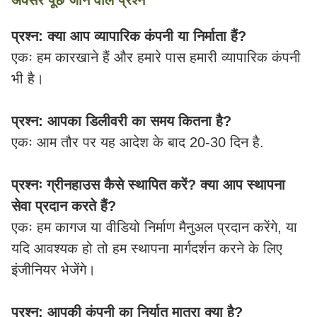
अक्सर पूछे जाने वाले प्रश्न
प्रश्न: क्या आप व्यापारिक कंपनी या निर्माता हैं?
एकः हम कारखाने हैं और हमारे पास हमारी व्यापारिक कंपनी
भी है।
प्रश्न: आपका डिलीवरी का समय कितना है?
एकः आम तौर पर यह आदेश के बाद 20-30 दिन है.
प्रश्नः ग्रीनहाउस कैसे स्थापित करें? क्या आप स्थापना
सेवा प्रदान करते हैं?
एकः हम कागज या वीडियो निर्माण मैनुअल प्रदान करेंगे, या
यदि आवश्यक हो तो हम स्थापना मार्गदर्शन करने के लिए
इंजीनियर भेजेंगे।
प्रश्न: आपकी कंपनी का निर्यात मात्रा क्या है?