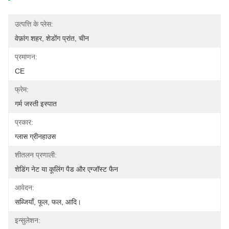
उत्पत्ति के प्लेस:
वेफ़ांग शहर, शेडोंग प्रांत, चीन
प्रमाणन:
CE
फ्रेम:
गर्म जस्ती इस्पात
प्रकार:
ग्लास ग्रीनहाउस
शीतलन प्रणाली:
शेडिंग नेट या कूलिंग पैड और एग्जॉस्ट फैन
आवेदन:
सब्जियाँ, फूल, फल, आदि।
इन्सुलेशन: