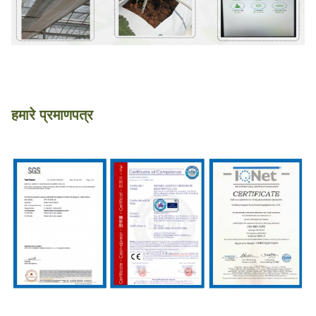
हमारे प्रमाणपत्र