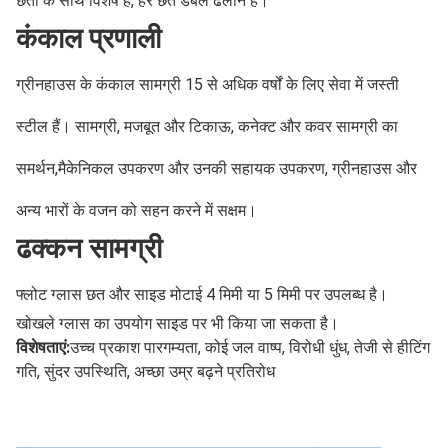
छतों के साथ विशेष है, हर छत डबल ढलान है।
कंकाल प्रणाली
ग्रीनहाउस के कंकाल सामग्री 15 से अधिक वर्षों के लिए सेवा में जस्ती 
स्टील हैं। सामग्री, मजबूत और टिकाऊ, कनेक्ट और कवर सामग्री का 
समर्थन,मैकेनिकल उपकरण और उनकी सहायक उपकरण, ग्रीनहाउस और 
अन्य भारों के वजन को सहन करने में सक्षम।
ढक्कन सामग्री
फ्लोट ग्लास छत और साइड मोटाई 4 मिमी या 5 मिमी पर उपलब्ध है।
खोखले ग्लास का उपयोग साइड पर भी किया जा सकता है।
विशेषताएं:
उच्च प्रकाश पारगम्यता, कोई जल वाष्प, विरोधी धुंध, तेजी से हीटिंग 
गति, सुंदर उपस्थिति, अच्छा उम्र बढ़ने प्रतिरोध