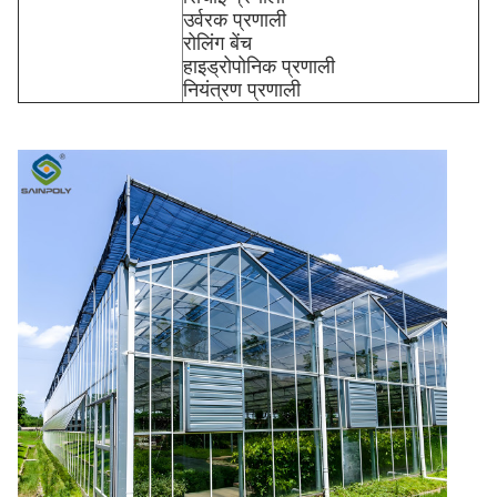
उर्वरक प्रणाली
रोलिंग बेंच
हाइड्रोपोनिक प्रणाली
नियंत्रण प्रणाली