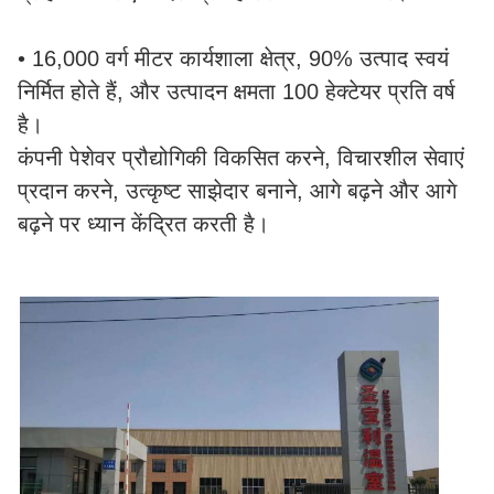
• 16,000 वर्ग मीटर कार्यशाला क्षेत्र, 90% उत्पाद स्वयं
निर्मित होते हैं, और उत्पादन क्षमता 100 हेक्टेयर प्रति वर्ष
है।
कंपनी पेशेवर प्रौद्योगिकी विकसित करने, विचारशील सेवाएं
प्रदान करने, उत्कृष्ट साझेदार बनाने, आगे बढ़ने और आगे
बढ़ने पर ध्यान केंद्रित करती है।