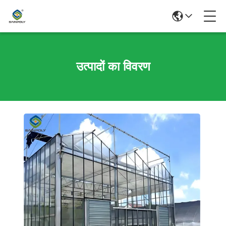
उत्पादों का विवरण