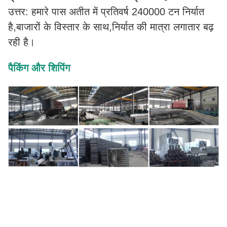
उत्तर: हमारे पास अतीत में प्रतिवर्ष 240000 टन निर्यात
है,बाजारों के विस्तार के साथ,निर्यात की मात्रा लगातार बढ़
रही है।
पैकिंग और शिपिंग