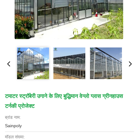
टमाटर स्ट्रॉबेरी उगाने के लिए बुद्धिमान वेन्लो ग्लास ग्रीनहाउस
टर्नकी प्रोजेक्ट
ब्रांड नाम:
Sainpoly
मॉडल संख्या: