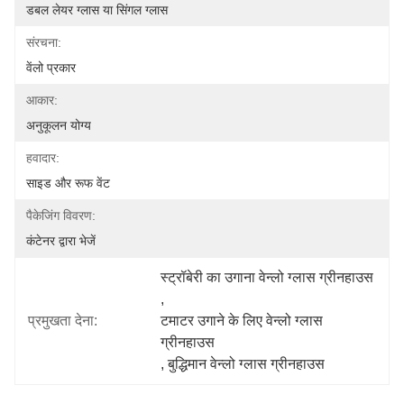
डबल लेयर ग्लास या सिंगल ग्लास
संरचना:
वेंलो प्रकार
आकार:
अनुकूलन योग्य
हवादार:
साइड और रूफ वेंट
पैकेजिंग विवरण:
कंटेनर द्वारा भेजें
स्ट्रॉबेरी का उगाना वेन्लो ग्लास ग्रीनहाउस
, 
प्रमुखता देना:
टमाटर उगाने के लिए वेन्लो ग्लास 
ग्रीनहाउस
, 
बुद्धिमान वेन्लो ग्लास ग्रीनहाउस