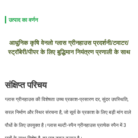
उत्पाद का वर्णन
आधुनिक कृषि वेनलो ग्लास ग्रीनहाउस प्रदर्शनी/टमाटर/
स्ट्रॉबेरी/पीपर के लिए बुद्धिमान नियंत्रण प्रणाली के साथ
संक्षिप्त परिचय
ग्लास ग्रीनहाउस की विशेषता उच्च प्रकाश-प्रसारण दर, सुंदर उपस्थिति, 
सरल निर्माण और स्थिर संरचना है, जो सूर्य के प्रकाश के लिए बड़ी मांग वाले 
पौधों के लिए उपयुक्त है।ग्लास मल्टी-स्पैन ग्रीनहाउस प्रत्येक स्पैन में 3 