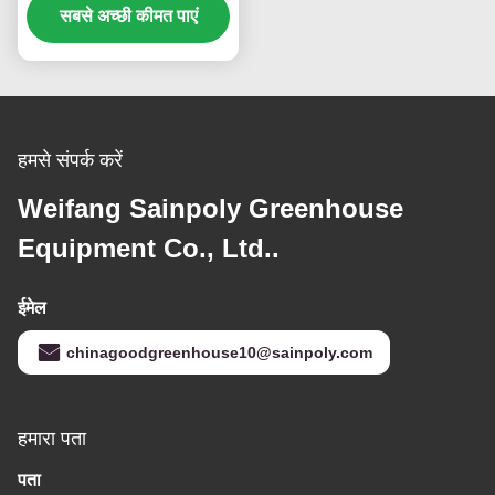
सबसे अच्छी कीमत पाएं
मीटर
हमसे संपर्क करें
Weifang Sainpoly Greenhouse
Equipment Co., Ltd..
ईमेल
chinagoodgreenhouse10@sainpoly.com
हमारा पता
पता