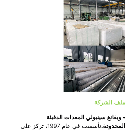
ملف الشركة
• ويفانغ سينبولي المعدات الدفيئة 
المحدودة.
تأسست في عام 1997، تركز على 