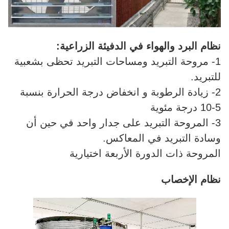
نظام البرد والهواء في الدفيئة الزراعية:
1- مروحة التبريد ومساحات التبريد تحظى بشعبية
للتبريد.
2- زيادة الرطوبة و انخفاض درجة الحرارة بنسبة
5-10 درجة مئوية
3- المروحة التبريد على جدار واحد في حين أن
وسادة التبريد في المعاكس.
المروحة ذات الدورة الأربعة اختيارية
نظام الإخصاب