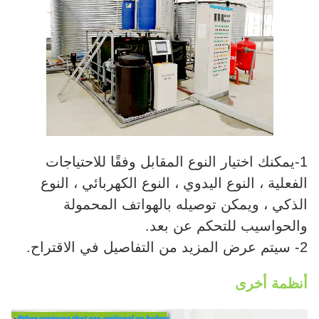
1-يمكنك اختيار النوع المقابل وفقًا للاحتياجات
الفعلية ، النوع اليدوي ، النوع الكهربائي ، النوع
الذكي ، ويمكن توصيله بالهواتف المحمولة
والحواسيب للتحكم عن بعد.
2- سيتم عرض المزيد من التفاصيل في الاقتراح.
أنظمة أخرى