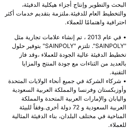
البحث والتطوير وإنتاج أجزاء هيكلية الدفيئة، 
والتخطيط العام للدفيئة.ملتزمة بتقديم خدمات أكثر 
احترافية واهتمامًا للعملاء.
• في عام 2013 ، تم إنشاء علامات تجارية مثل 
"SAINPOLY". تلتزم "SAINPOLY" بتوفير حلول 
تخطيط الدفيئة عالية الجودة للعملاء ،وقد فاز 
بالعديد من الثناءات مع جودة المنتج والمزايا 
التقنية.
• شركاء الشركة في جميع أنحاء الولايات المتحدة 
وأوزبكستان وفرنسا والمملكة العربية السعودية 
واليابان والإمارات العربية المتحدة والمملكة 
العربية السعودية و 72 دولة أخرى.وفقاً للبيئة 
المناخية في مختلف البلدان، بناء الدفيئة المثالية 
للعملاء.