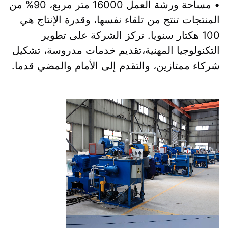
• مساحة ورشة العمل 16000 متر مربع، 90% من 
المنتجات تنتج من تلقاء نفسها، وقدرة الإنتاج هي 
100 هكتار سنويا. تركز الشركة على تطوير 
التكنولوجيا المهنية،تقديم خدمات مدروسة، تشكيل 
شركاء ممتازين، والتقدم إلى الأمام والمضي قدما.