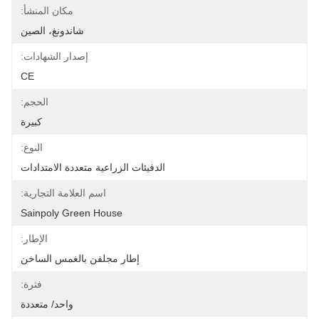
مكان المنشأ:
شاندونغ، الصين
إصدار الشهادات:
CE
الحجم:
كبيرة
النوع:
الدفيئات الزراعية متعددة الامتدادات
اسم العلامة التجارية:
Sainpoly Green House
الإطار:
إطار مجلفن بالغمس الساخن
فترة:
واحد/ متعددة