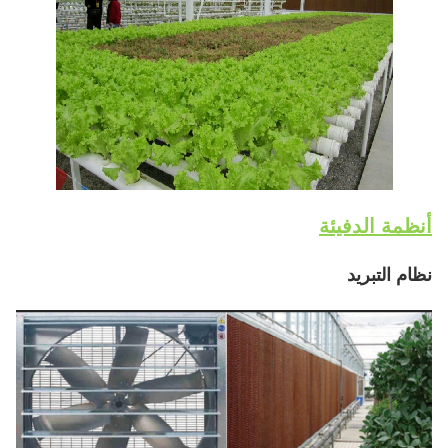
أنظمة الدفيئة
نظام التبريد