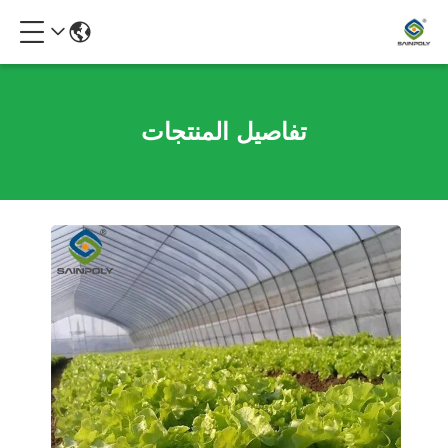
تفاصيل المنتجات