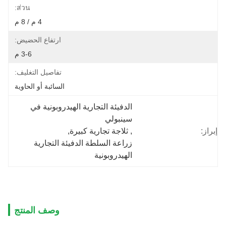
ส่วน:
4 م / 8 م
ارتفاع الحضيض:
3-6 م
تفاصيل التغليف:
السائبة أو الحاوية
الدفيئة التجارية الهيدروبونية في 
سينبولي
إبراز:
, 
ثلاجة تجارية كبيرة
, 
زراعة السلطة الدفيئة التجارية 
الهيدروبونية
وصف المنتج