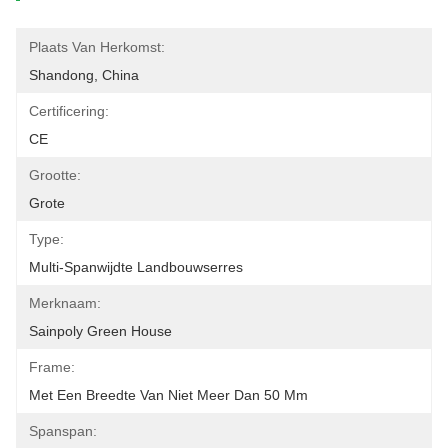
Plaats Van Herkomst:
Shandong, China
Certificering:
CE
Grootte:
Grote
Type:
Multi-Spanwijdte Landbouwserres
Merknaam:
Sainpoly Green House
Frame:
Met Een Breedte Van Niet Meer Dan 50 Mm
Spanspan: