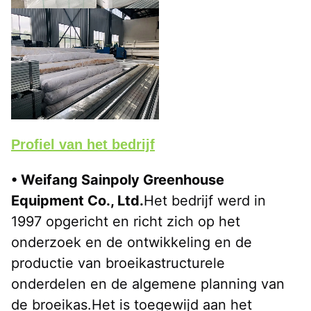
Profiel van het bedrijf
• Weifang Sainpoly Greenhouse 
Equipment Co., Ltd.
Het bedrijf werd in 
1997 opgericht en richt zich op het 
onderzoek en de ontwikkeling en de 
productie van broeikastructurele 
onderdelen en de algemene planning van 
de broeikas.Het is toegewijd aan het 