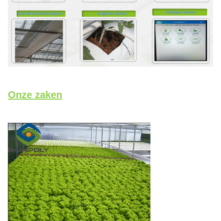
Onze zaken