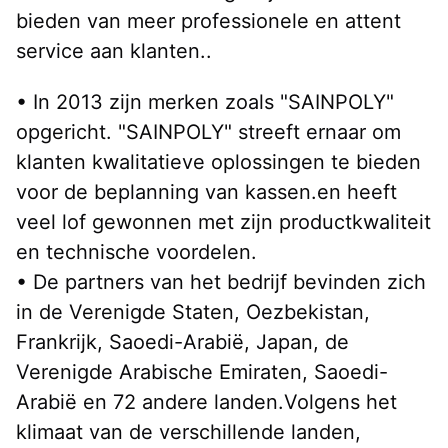
bieden van meer professionele en attent 
service aan klanten..
• In 2013 zijn merken zoals "SAINPOLY" 
opgericht. "SAINPOLY" streeft ernaar om 
klanten kwalitatieve oplossingen te bieden 
voor de beplanning van kassen.en heeft 
veel lof gewonnen met zijn productkwaliteit 
en technische voordelen.
• De partners van het bedrijf bevinden zich 
in de Verenigde Staten, Oezbekistan, 
Frankrijk, Saoedi-Arabië, Japan, de 
Verenigde Arabische Emiraten, Saoedi-
Arabië en 72 andere landen.Volgens het 
klimaat van de verschillende landen, 