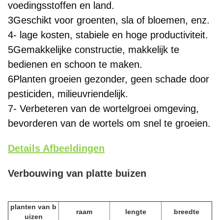
voedingsstoffen en land.
3Geschikt voor groenten, sla of bloemen, enz.
4- lage kosten, stabiele en hoge productiviteit.
5Gemakkelijke constructie, makkelijk te 
bedienen en schoon te maken.
6Planten groeien gezonder, geen schade door 
pesticiden, milieuvriendelijk.
7- Verbeteren van de wortelgroei omgeving, 
bevorderen van de wortels om snel te groeien.
Details Afbeeldingen
Verbouwing van platte buizen
planten van b
raam
lengte
breedte
uizen