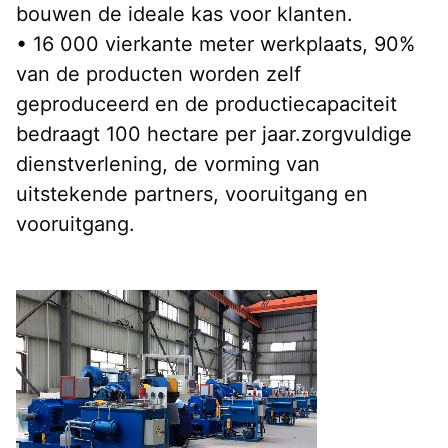
bouwen de ideale kas voor klanten.
• 16 000 vierkante meter werkplaats, 90% 
van de producten worden zelf 
geproduceerd en de productiecapaciteit 
bedraagt 100 hectare per jaar.zorgvuldige 
dienstverlening, de vorming van 
uitstekende partners, vooruitgang en 
vooruitgang.