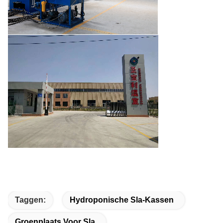
Taggen:
Hydroponische Sla-Kassen
Groenplaats Voor Sla