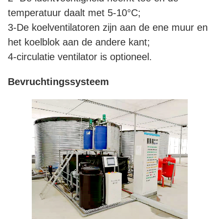
temperatuur daalt met 5-10°C;
3-De koelventilatoren zijn aan de ene muur en
het koelblok aan de andere kant;
4-circulatie ventilator is optioneel.
Bevruchtingssysteem