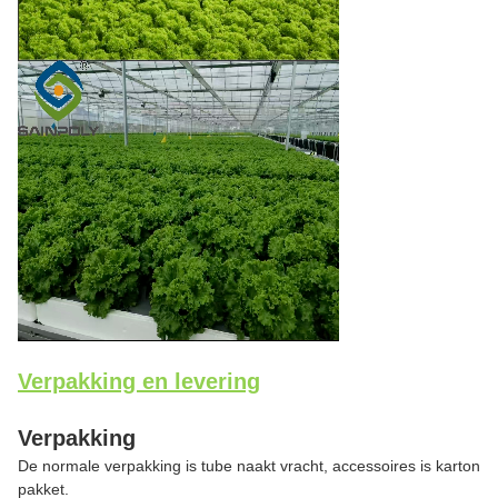
Verpakking en levering
Verpakking
De normale verpakking is tube naakt vracht, accessoires is karton
pakket.