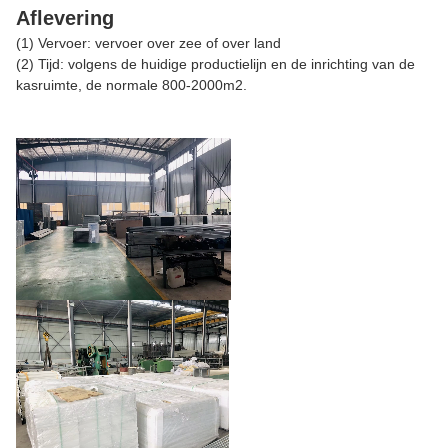
Aflevering
(1) Vervoer: vervoer over zee of over land
(2) Tijd: volgens de huidige productielijn en de inrichting van de
kasruimte, de normale 800-2000m2.