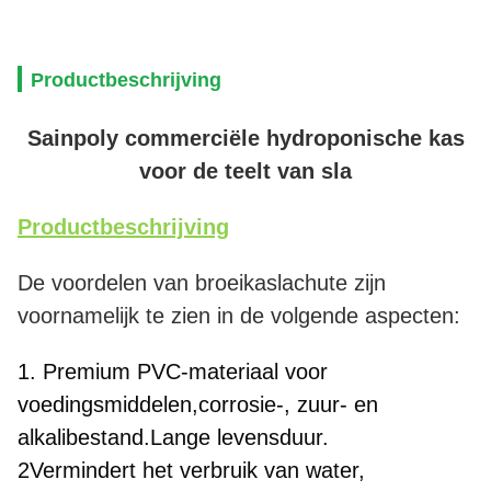
Productbeschrijving
Sainpoly commerciële hydroponische kas
voor de teelt van sla
Productbeschrijving
De voordelen van broeikaslachute zijn
voornamelijk te zien in de volgende aspecten:
1. Premium PVC-materiaal voor 
voedingsmiddelen,corrosie-, zuur- en 
alkalibestand.Lange levensduur.
2Vermindert het verbruik van water, 