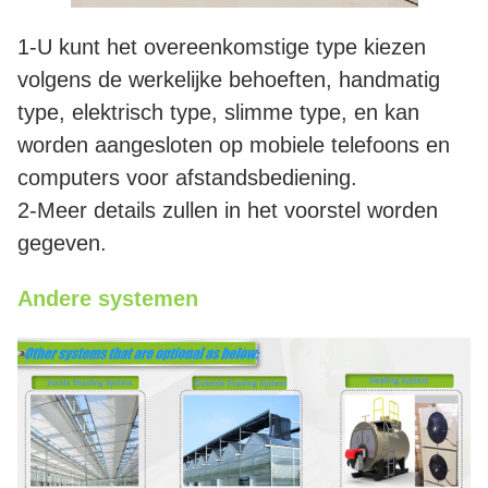
1-U kunt het overeenkomstige type kiezen
volgens de werkelijke behoeften, handmatig
type, elektrisch type, slimme type, en kan
worden aangesloten op mobiele telefoons en
computers voor afstandsbediening.
2-Meer details zullen in het voorstel worden
gegeven.
Andere systemen