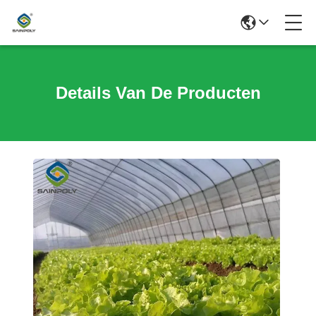
Details Van De Producten