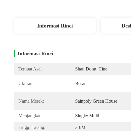
Informasi Rinci
Des
Informasi Rinci
Tempat Asal:
Shan Dong, Cina
Ukuran:
Besar
Nama Merek:
Sainpoly Green House
Menjangkau:
Single/ Multi
Tinggi Talang:
3-6M