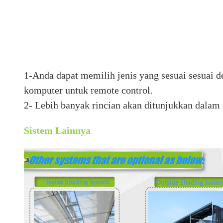
1-Anda dapat memilih jenis yang sesuai sesuai den
komputer untuk remote control.
2- Lebih banyak rincian akan ditunjukkan dalam 
Sistem Lainnya