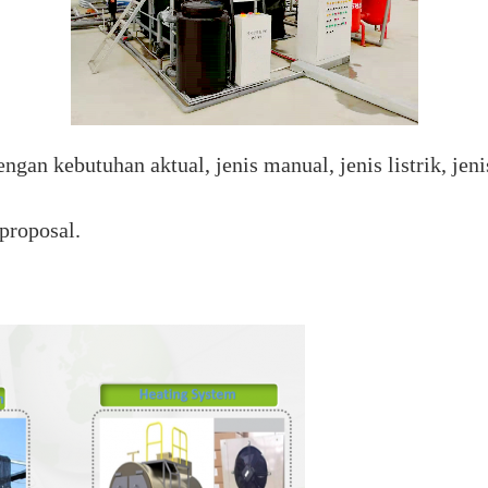
gan kebutuhan aktual, jenis manual, jenis listrik, jeni
proposal.