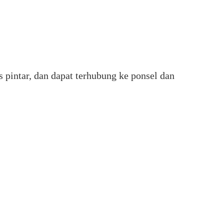
s pintar, dan dapat terhubung ke ponsel dan