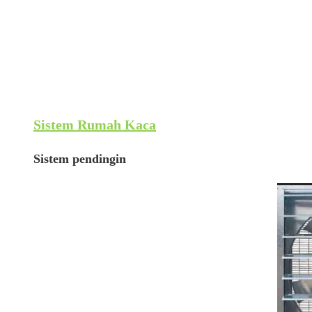
Sistem Rumah Kaca
Sistem pendingin