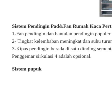
Sistem Pendingin Pad&Fan Rumah Kaca Pert
1-Fan pendingin dan bantalan pendingin populer
2- Tingkat kelembaban meningkat dan suhu turu
3-Kipas pendingin berada di satu dinding sement
Penggemar sirkulasi 4 adalah opsional.
Sistem pupuk