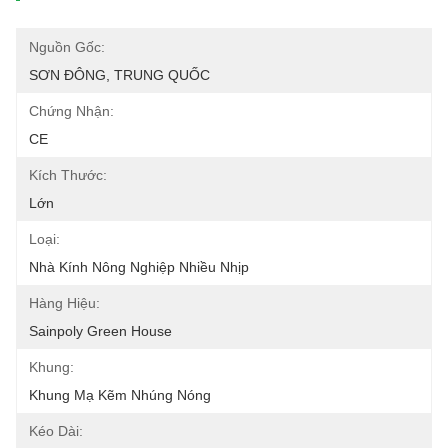
Nguồn Gốc:
SƠN ĐÔNG, TRUNG QUỐC
Chứng Nhận:
CE
Kích Thước:
Lớn
Loại:
Nhà Kính Nông Nghiệp Nhiều Nhịp
Hàng Hiệu:
Sainpoly Green House
Khung:
Khung Mạ Kẽm Nhúng Nóng
Kéo Dài: