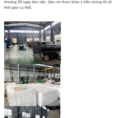
khoảng 30 ngày làm việc. (làm ơn tham khảo ý kiến chúng tôi về
thời gian cụ thể).