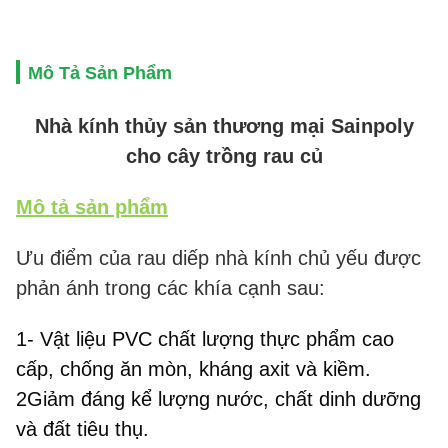
Mô Tả Sản Phẩm
Nhà kính thủy sản thương mại Sainpoly
cho cây trồng rau củ
Mô tả sản phẩm
Ưu điểm của rau diếp nhà kính chủ yếu được
phản ánh trong các khía cạnh sau:
1- Vật liệu PVC chất lượng thực phẩm cao 
cấp, chống ăn mòn, kháng axit và kiềm.
2Giảm đáng kể lượng nước, chất dinh dưỡng 
và đất tiêu thụ.