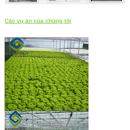
Các vụ án của chúng tôi