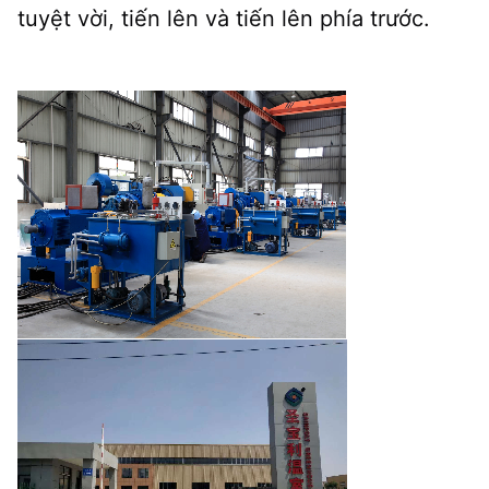
tuyệt vời, tiến lên và tiến lên phía trước.