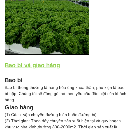
Bao bì và giao hàng
Bao bì
Bao bì thông thường là hàng hóa ống khỏa thân, phụ kiện là bao
bì hộp. Chúng tôi sẽ đóng gói nó theo yêu cầu đặc biệt của khách
hàng.
Giao hàng
(1) Cách: vận chuyển đường biển hoặc đường bộ
(2) Thời gian: Theo dây chuyền sản xuất hiện tại và quy hoạch
khu vực nhà kính,thường 800-2000m2. Thời gian sản xuất là