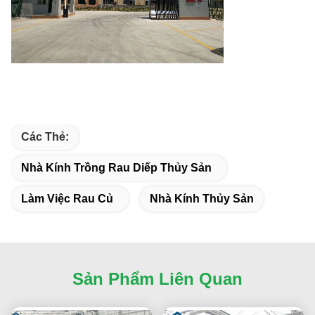
Các Thẻ:
Nhà Kính Trồng Rau Diếp Thủy Sản
Làm Việc Rau Củ
Nhà Kính Thủy Sản
Sản Phẩm Liên Quan