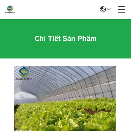
Chi Tiết Sản Phẩm