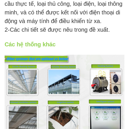
cầu thực tế, loại thủ công, loại điện, loại thông
minh, và có thể được kết nối với điện thoại di
động và máy tính để điều khiển từ xa.
2-Các chi tiết sẽ được nêu trong đề xuất.
Các hệ thống khác