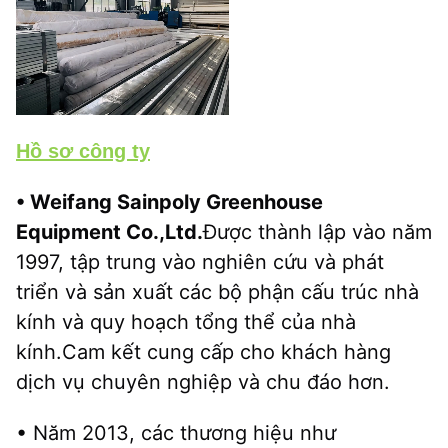
Hồ sơ công ty
• Weifang Sainpoly Greenhouse 
Equipment Co.,Ltd.
Được thành lập vào năm 
1997, tập trung vào nghiên cứu và phát 
triển và sản xuất các bộ phận cấu trúc nhà 
kính và quy hoạch tổng thể của nhà 
kính.Cam kết cung cấp cho khách hàng 
dịch vụ chuyên nghiệp và chu đáo hơn.
• Năm 2013, các thương hiệu như 