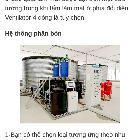
tường trong khi tấm làm mát ở phía đối diện;
Ventilator 4 dòng là tùy chọn.
Hệ thống phân bón
1-Bạn có thể chọn loại tương ứng theo nhu