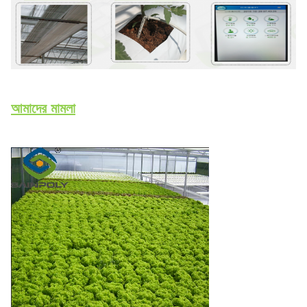
আমাদের মামলা