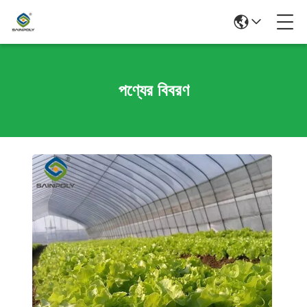
পণ্যের বিবরণ