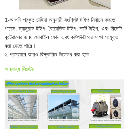
1-আপনি প্রকৃত চাহিদা অনুযায়ী সংশ্লিষ্ট টাইপ নির্বাচন করতে
পারেন, ম্যানুয়াল টাইপ, বৈদ্যুতিক টাইপ, স্মার্ট টাইপ, এবং রিমোট
কন্ট্রোলের জন্য মোবাইল ফোন এবং কম্পিউটারের সাথে সংযুক্ত
করা যেতে পারে।
২-প্রস্তাবে আরও বিস্তারিত উল্লেখ করা হবে।
অন্যান্য সিস্টেম