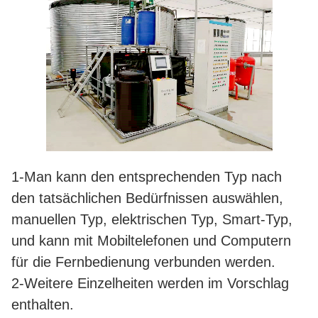
1-Man kann den entsprechenden Typ nach
den tatsächlichen Bedürfnissen auswählen,
manuellen Typ, elektrischen Typ, Smart-Typ,
und kann mit Mobiltelefonen und Computern
für die Fernbedienung verbunden werden.
2-Weitere Einzelheiten werden im Vorschlag
enthalten.