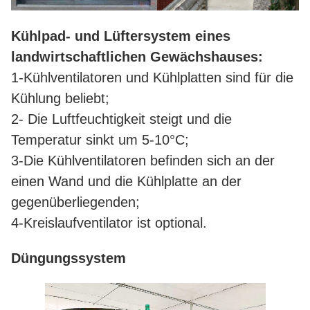
Kühlpad- und Lüftersystem eines
landwirtschaftlichen Gewächshauses:
1-Kühlventilatoren und Kühlplatten sind für die
Kühlung beliebt;
2- Die Luftfeuchtigkeit steigt und die
Temperatur sinkt um 5-10°C;
3-Die Kühlventilatoren befinden sich an der
einen Wand und die Kühlplatte an der
gegenüberliegenden;
4-Kreislaufventilator ist optional.
Düngungssystem