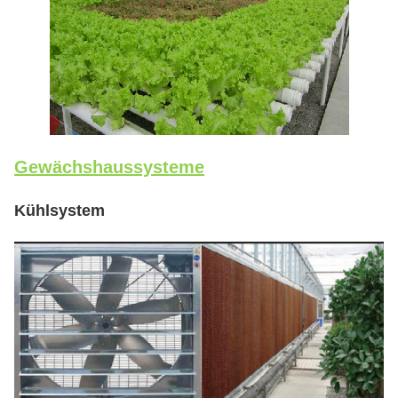
Gewächshaussysteme
Kühlsystem