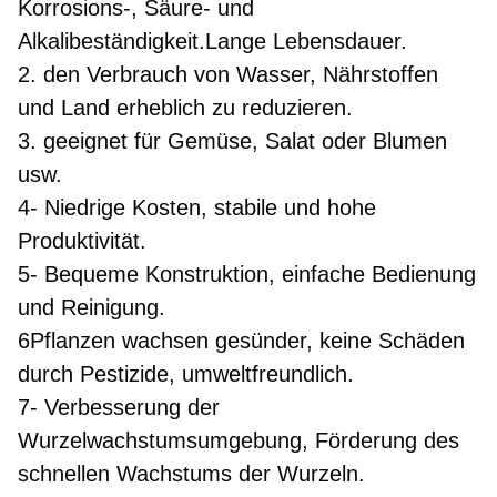
Korrosions-, Säure- und 
Alkalibeständigkeit.Lange Lebensdauer.
2. den Verbrauch von Wasser, Nährstoffen 
und Land erheblich zu reduzieren.
3. geeignet für Gemüse, Salat oder Blumen 
usw.
4- Niedrige Kosten, stabile und hohe 
Produktivität.
5- Bequeme Konstruktion, einfache Bedienung 
und Reinigung.
6Pflanzen wachsen gesünder, keine Schäden 
durch Pestizide, umweltfreundlich.
7- Verbesserung der 
Wurzelwachstumsumgebung, Förderung des 
schnellen Wachstums der Wurzeln.