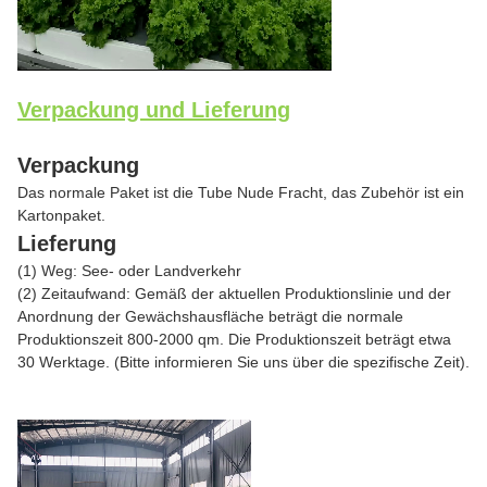
Verpackung und Lieferung
Verpackung
Das normale Paket ist die Tube Nude Fracht, das Zubehör ist ein
Kartonpaket.
Lieferung
(1) Weg: See- oder Landverkehr
(2) Zeitaufwand: Gemäß der aktuellen Produktionslinie und der
Anordnung der Gewächshausfläche beträgt die normale
Produktionszeit 800-2000 qm. Die Produktionszeit beträgt etwa
30 Werktage. (Bitte informieren Sie uns über die spezifische Zeit).