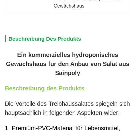
Gewächshaus
Beschreibung Des Produkts
Ein kommerzielles hydroponisches
Gewächshaus für den Anbau von Salat aus
Sainpoly
Beschreibung des Produkts
Die Vorteile des Treibhaussalates spiegeln sich
hauptsächlich in folgenden Aspekten wider:
1. Premium-PVC-Material für Lebensmittel, 