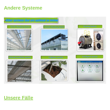
Andere Systeme
Unsere Fälle