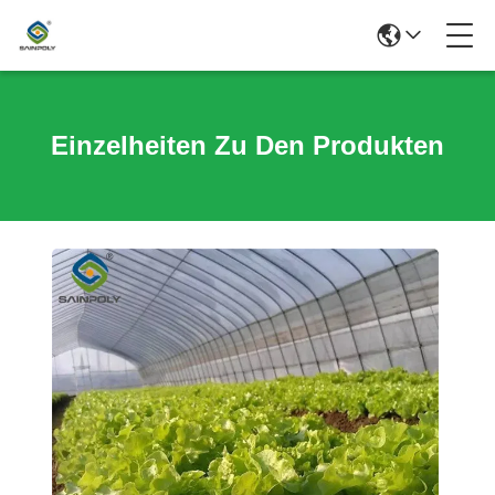
Einzelheiten Zu Den Produkten