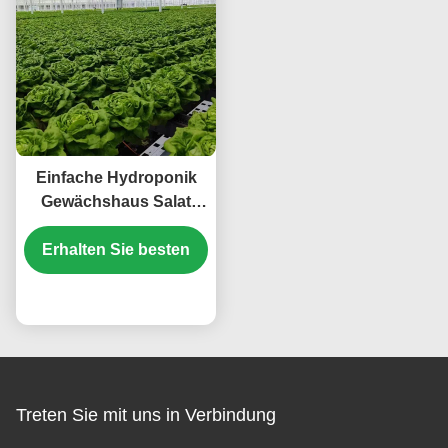
Einfache Hydroponik
Gewächshaus Salat
Gemüse Gewächshaus
Erhalten Sie besten
Preis
Treten Sie mit uns in Verbindung