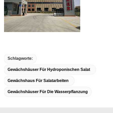
Schlagworte:
Gewächshäuser Für Hydroponischen Salat
Gewächshaus Für Salatarbeiten
Gewächshäuser Für Die Wasserpflanzung