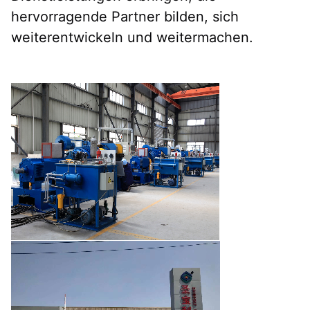
hervorragende Partner bilden, sich 
weiterentwickeln und weitermachen.