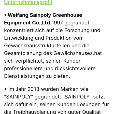
Unternehmensprofil
• Weifang Sainpoly Greenhouse 
Equipment Co.,Ltd.
1997 gegründet, 
konzentriert sich auf die Forschung und 
Entwicklung und Produktion von 
Gewächshausstrukturteilen und die 
Gesamtplanung des Gewächshauses.hat 
sich verpflichtet, seinen Kunden 
professionellere und rücksichtsvollere 
Dienstleistungen zu bieten.
• Im Jahr 2013 wurden Marken wie 
"SAINPOLY" gegründet. "SAINPOLY" setzt 
sich dafür ein, seinen Kunden Lösungen für 
die Treibhausplanung von guter Qualität 