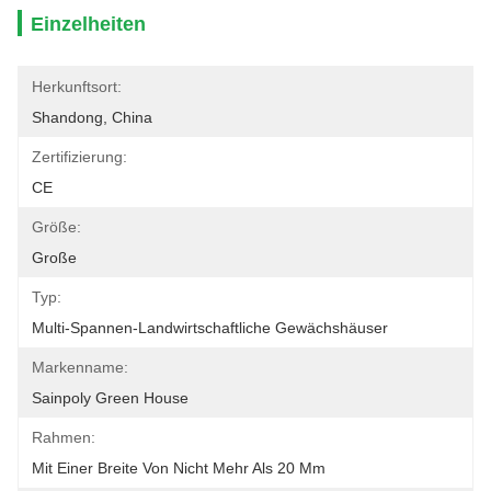
Einzelheiten
Herkunftsort:
Shandong, China
Zertifizierung:
CE
Größe:
Große
Typ:
Multi-Spannen-Landwirtschaftliche Gewächshäuser
Markenname:
Sainpoly Green House
Rahmen:
Mit Einer Breite Von Nicht Mehr Als 20 Mm