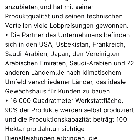
anzubieten,und hat mit seiner 
Produktqualität und seinen technischen 
Vorteilen viele Lobpreisungen gewonnen.
• Die Partner des Unternehmens befinden 
sich in den USA, Usbekistan, Frankreich, 
Saudi-Arabien, Japan, den Vereinigten 
Arabischen Emiraten, Saudi-Arabien und 72 
anderen Ländern.Je nach klimatischem 
Umfeld verschiedener Länder, das ideale 
Gewächshaus für Kunden zu bauen.
• 16 000 Quadratmeter Werkstattfläche, 
90% der Produkte werden selbst produziert 
und die Produktionskapazität beträgt 100 
Hektar pro Jahr.umsichtige 
Dienstleistungen erbringen, die 