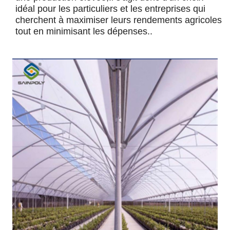
idéal pour les particuliers et les entreprises qui
cherchent à maximiser leurs rendements agricoles
tout en minimisant les dépenses..