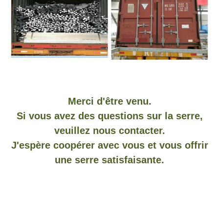
Merci d'être venu.
Si vous avez des questions sur la serre,
veuillez nous contacter.
J'espère coopérer avec vous et vous offrir
une serre satisfaisante.