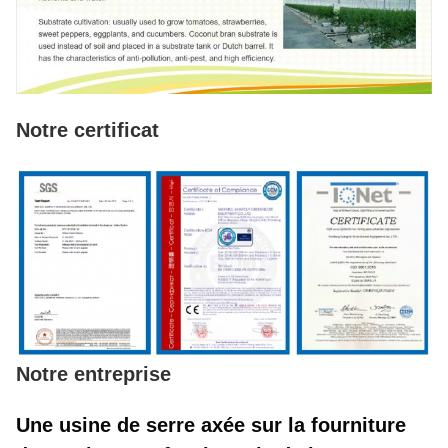
Notre certificat
Notre entreprise
Une usine de serre axée sur la fourniture