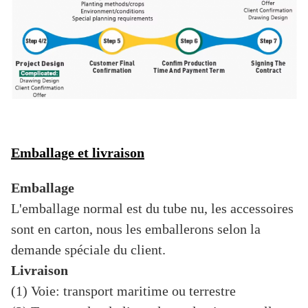
Emballage et livraison
Emballage
L'emballage normal est du tube nu, les accessoires
sont en carton, nous les emballerons selon la
demande spéciale du client.
Livraison
(1) Voie: transport maritime ou terrestre