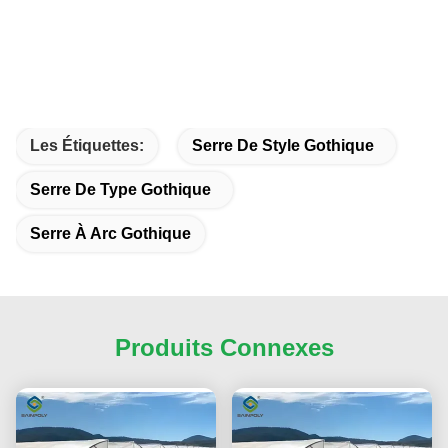
Les Étiquettes:
Serre De Style Gothique
Serre De Type Gothique
Serre À Arc Gothique
Produits Connexes