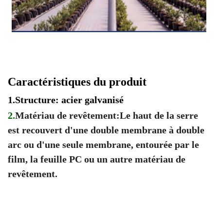
Caractéristiques du produit
1.
Structure: acier galvanisé
2.
Matériau de revêtement:Le haut de la serre
est recouvert d'une double membrane à double
arc ou d'une seule membrane, entourée par le
film, la feuille PC ou un autre matériau de
revêtement.