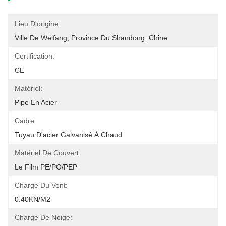
Lieu D'origine:
Ville De Weifang, Province Du Shandong, Chine
Certification:
CE
Matériel:
Pipe En Acier
Cadre:
Tuyau D'acier Galvanisé À Chaud
Matériel De Couvert:
Le Film PE/PO/PEP
Charge Du Vent:
0.40KN/m2
Charge De Neige: