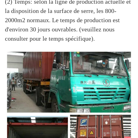
(2) Temps: selon la ligne de production actuelle et
la disposition de la surface de serre, les 800-
2000m2 normaux. Le temps de production est
d'environ 30 jours ouvrables. (veuillez nous
consulter pour le temps spécifique).