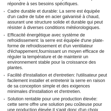
répondre à ses besoins spécifiques.
Cadre durable et durable: La serre est équipée
d'un cadre de tube en acier galvanisé à chaud,
assurant une structure solide et durable qui peut
résister à diverses conditions météorologiques.
Efficacité énergétique avec système de
refroidissement: la serre est équipée d'une plate-
forme de refroidissement et d'un ventilateur
d'échappement,fournissant un moyen efficace de
réguler la température et de maintenir un
environnement stable pour la croissance des
plantes.
Facilité d'installation et d'entretien: l'utilisateur peut
facilement installer et entretenir la serre en raison
de sa conception simple et des exigences
minimales d'installation et d'entretien.
Solution rentable pour une production élevée:
cette serre offre une solution peu coûteuse pour
une production élevée,Il s'agit donc d'un choix