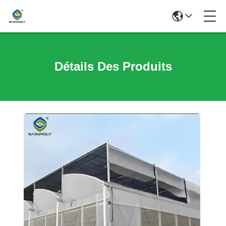
Détails Des Produits