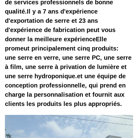
de services professionnels de bonne
qualité.Il y a 7 ans d'expérience
d'exportation de serre et 23 ans
d'expérience de fabrication peut vous
donner la meilleure expérienceElle
promeut principalement cinq produits:
une serre en verre, une serre PC, une serre
à film, une serre à privation de lumière et
une serre hydroponique.et une équipe de
conception professionnelle, qui prend en
charge la personnalisation et fournit aux
clients les produits les plus appropriés.