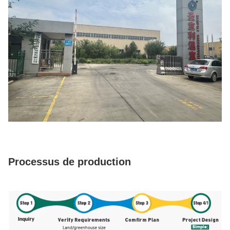
Processus de production