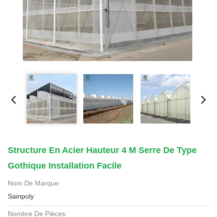
Structure En Acier Hauteur 4 M Serre De Type
Gothique Installation Facile
Nom De Marque:
Sainpoly
Nombre De Pièces: