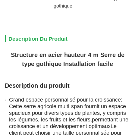
gothique
Description Du Produit
Structure en acier hauteur 4 m Serre de
type gothique Installation facile
Description du produit
Grand espace personnalisé pour la croissance:
Cette serre agricole multi-span fournit un espace
spacieux pour divers types de plantes, y compris
les légumes, les fruits et les fleurs,permettant une
croissance et un développement optimauxLe
client peut choisir une taille personnalisée pour