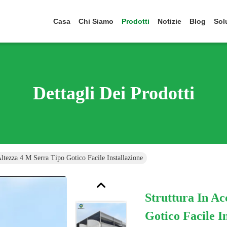
Casa
Chi Siamo
Prodotti
Notizie
Blog
Sol
Dettagli Dei Prodotti
Altezza 4 M Serra Tipo Gotico Facile Installazione
Struttura In Ac
Gotico Facile I