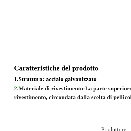
Caratteristiche del prodotto
1.
Struttura: acciaio galvanizzato
2.
Materiale di rivestimento:La parte superior
rivestimento, circondata dalla scelta di pellico
Produttore