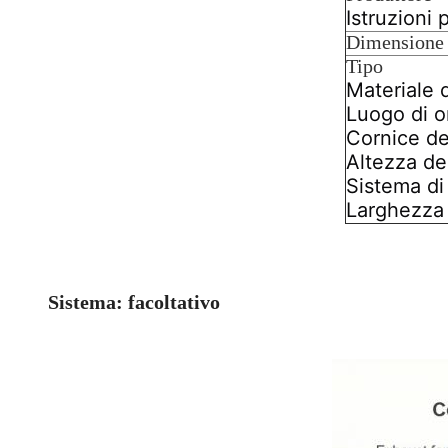
Istruzioni 
Dimensione
Tipo
Materiale 
Luogo di o
Cornice de
Altezza del
Sistema di
Larghezza 
Sistema: facoltativo