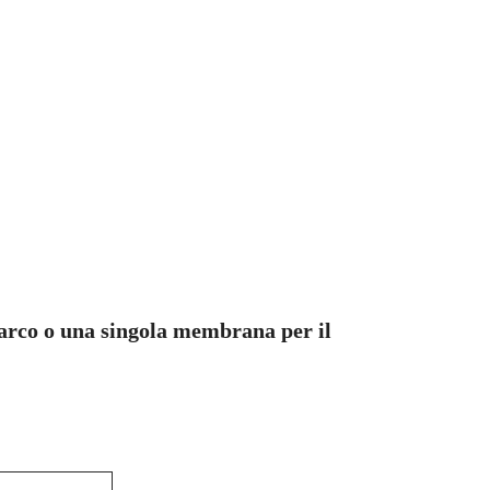
arco o una singola membrana per il