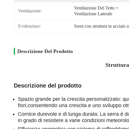
Ventilazione Del Tetto + 
Ventilazione:
Ventilazione Laterale
Evidenziare:
Serra con struttura in acciaio 
Descrizione Del Prodotto
Struttura
Descrizione del prodotto
Spazio grande per la crescita personalizzato: ques
fiori,consentendo una crescita e uno sviluppo ott
Cornice durevole e di lunga durata: La serra è do
in grado di resistere a varie condizioni meteorol