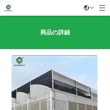
商品の詳細