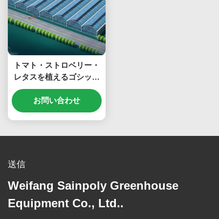
トマト・ストロベリー・
レタスを植えるゴシック
高トンネル温室
お問い合わせ
送信
Weifang Sainpoly Greenhouse
Equipment Co., Ltd..