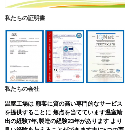
私たちの証明書
私たちの会社
温室工場は 顧客に質の高い専門的なサービス
を提供することに 焦点を当てています温室輸
出の経験7年,製造の経験23年があります より
良い経験を与えることができます主に5つの商