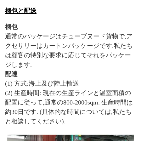
梱包と配送
梱包
通常のパッケージはチューブヌード貨物で,ア
クセサリーはカートンパッケージです.私たち
は顧客の特別な要求に応じてそれをパッケー
ジします.
配達
(1) 方式:海上及び陸上輸送
(2) 生産時間: 現在の生産ラインと温室面積の
配置に従って,通常の800-2000sqm. 生産時間は
約30日です. (具体的な時間については,私たち
と相談してください).