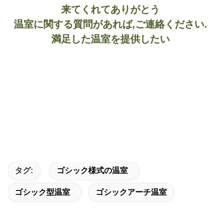
来てくれてありがとう
温室に関する質問があれば,ご連絡ください.
満足した温室を提供したい
タグ:
ゴシック様式の温室
ゴシック型温室
ゴシックアーチ温室