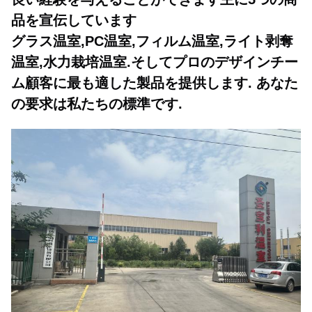
品を宣伝しています
グラス温室,PC温室,フィルム温室,ライト剥奪
温室,水力栽培温室.そしてプロのデザインチー
ム顧客に最も適した製品を提供します. あなた
の要求は私たちの標準です.