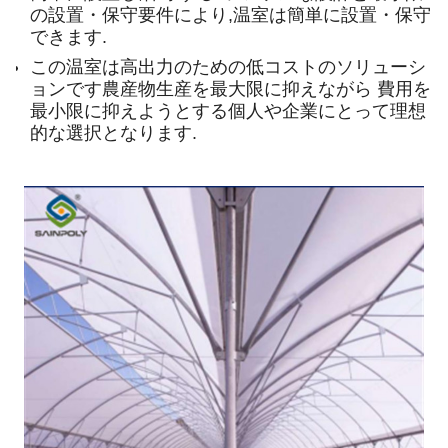
の設置・保守要件により,温室は簡単に設置・保守
できます.
この温室は高出力のための低コストのソリューシ
ョンです農産物生産を最大限に抑えながら 費用を
最小限に抑えようとする個人や企業にとって理想
的な選択となります.