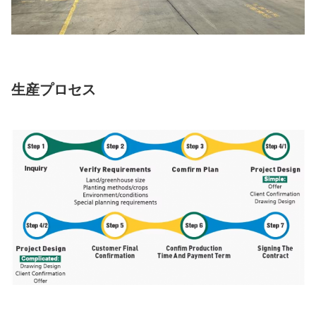
生産プロセス