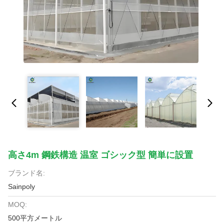
高さ4m 鋼鉄構造 温室 ゴシック型 簡単に設置
ブランド名:
Sainpoly
MOQ:
500平方メートル