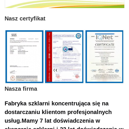
Nasz certyfikat
Nasza firma
Fabryka szklarni koncentrująca się na
dostarczaniu klientom profesjonalnych
usług.Mamy 7 lat doświadczenia w