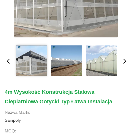
4m Wysokość Konstrukcja Stalowa
Cieplarniowa Gotycki Typ Łatwa Instalacja
Nazwa Marki:
Sainpoly
MOQ: