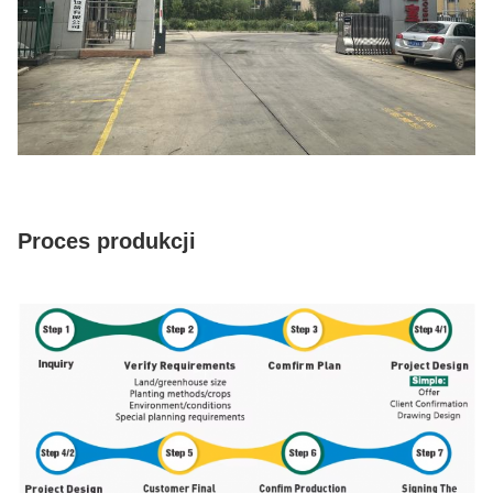
Proces produkcji