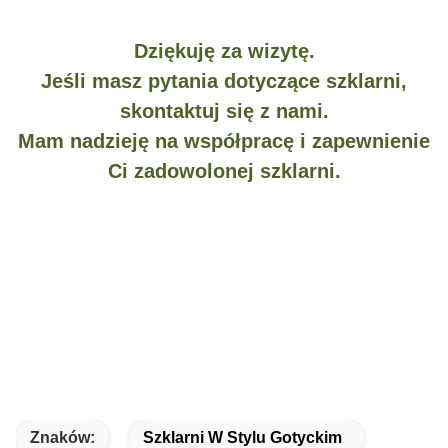
Dziękuję za wizytę.
Jeśli masz pytania dotyczące szklarni,
skontaktuj się z nami.
Mam nadzieję na współpracę i zapewnienie
Ci zadowolonej szklarni.
Znaków:
Szklarni W Stylu Gotyckim