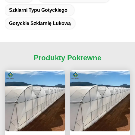
Szklarni Typu Gotyckiego
Gotyckie Szklarnię Łukową
Produkty Pokrewne