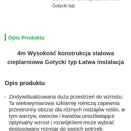
Gotycki typ
Opis Produktu
4m Wysokość konstrukcja stalowa
cieplarniowa Gotycki typ Łatwa instalacja
Opis produktu
Zindywidualizowana duża przestrzeń do wzrostu:
Ta wielowymiarowa szklarnię rolniczą zapewnia
przestronny obszar dla różnych rodzajów roślin, w
tym warzyw, owoców i kwiatów,umożliwiające
optymalny wzrost i rozwójKlient może wybrać
dostosowany rozmiar do swoich potrzeb.