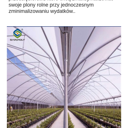
swoje plony rolne przy jednoczesnym
zminimalizowaniu wydatków..