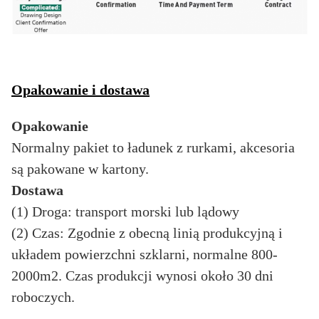
Opakowanie i dostawa
Opakowanie
Normalny pakiet to ładunek z rurkami, akcesoria
są pakowane w kartony.
Dostawa
(1) Droga: transport morski lub lądowy
(2) Czas: Zgodnie z obecną linią produkcyjną i
układem powierzchni szklarni, normalne 800-
2000m2. Czas produkcji wynosi około 30 dni
roboczych.