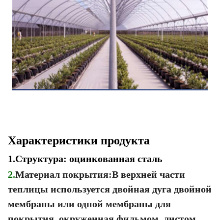
Характеристики продукта
1.
Структура: оцинкованная сталь
2.
Материал покрытия:В верхней части
теплицы используется двойная дуга двойной
мембраны или одной мембраны для
покрытия, окруженная фильмом, листом