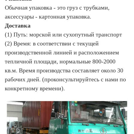
Обычная упаковка - это груз с трубками,
аксессуары - картонная упаковка.
Доставка
(1) Путь: морской или сухопутный транспорт
(2) Время: в соответствии с текущей
производственной линией и расположением
тепличной площади, нормальные 800-2000
кв.м. Время производства составляет около 30
рабочих дней. (проконсультируйтесь с нами по
конкретному времени).