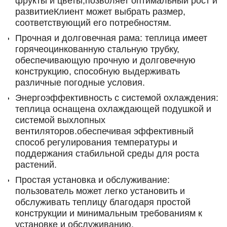
фрукты и цветы,позволяет оптимальный рост и
развитиеКлиент может выбрать размер,
соответствующий его потребностям.
Прочная и долговечная рама: теплица имеет
горячеоцинкованную стальную трубку,
обеспечивающую прочную и долговечную
конструкцию, способную выдерживать
различные погодные условия.
Энергоэффективность с системой охлаждения:
теплица оснащена охлаждающей подушкой и
системой выхлопных
вентиляторов.обеспечивая эффективный
способ регулирования температуры и
поддержания стабильной среды для роста
растений.
Простая установка и обслуживание:
пользователь может легко установить и
обслуживать теплицу благодаря простой
конструкции и минимальным требованиям к
установке и обслуживанию.