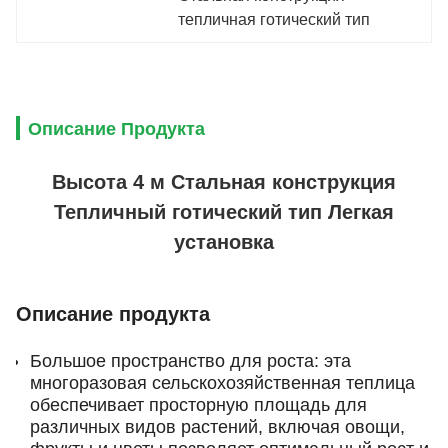
тепличная готический тип
Описание Продукта
Высота 4 м Стальная конструкция
Тепличный готический тип Легкая
установка
Описание продукта
Большое пространство для роста: эта
многоразовая сельскохозяйственная теплица
обеспечивает просторную площадь для
различных видов растений, включая овощи,