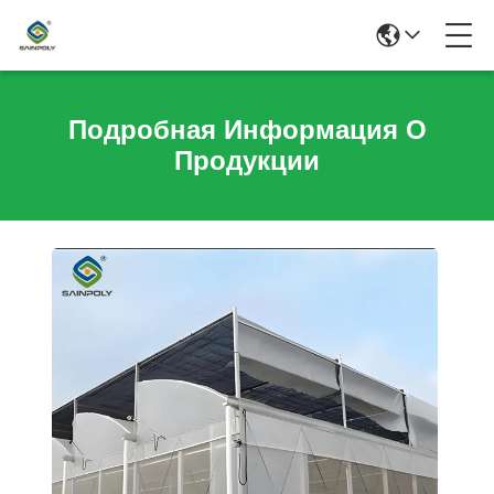
Подробная Информация О
Продукции