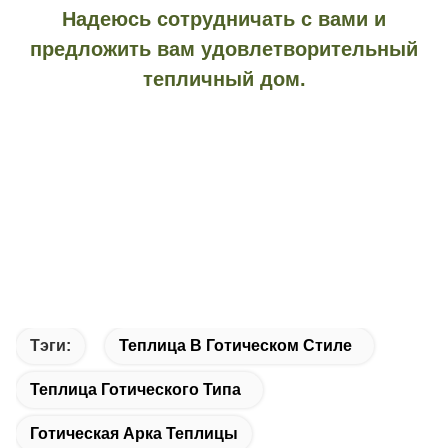
Надеюсь сотрудничать с вами и
предложить вам удовлетворительный
тепличный дом.
Тэги:
Теплица В Готическом Стиле
Теплица Готического Типа
Готическая Арка Теплицы