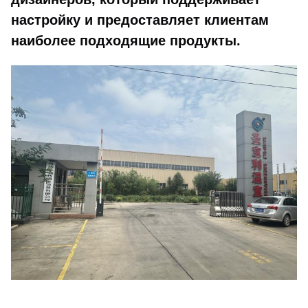
настройку и предоставляет клиентам
наиболее подходящие продукты.