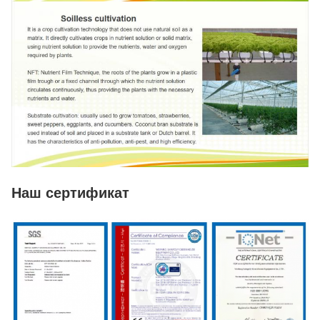
Наш сертификат