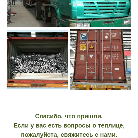
Спасибо, что пришли.
Если у вас есть вопросы о теплице,
пожалуйста, свяжитесь с нами.