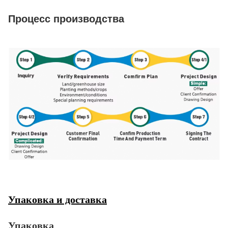
Процесс производства
Упаковка и доставка
Упаковка