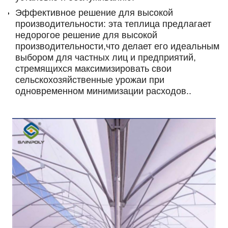
Эффективное решение для высокой
производительности: эта теплица предлагает
недорогое решение для высокой
производительности,что делает его идеальным
выбором для частных лиц и предприятий,
стремящихся максимизировать свои
сельскохозяйственные урожаи при
одновременном минимизации расходов..