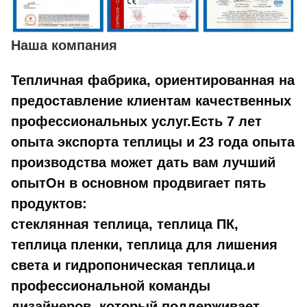
Наша компания
Тепличная фабрика, ориентированная на
предоставление клиентам качественных
профессиональных услуг.Есть 7 лет
опыта экспорта теплицы и 23 года опыта
производства может дать вам лучший
опытОн в основном продвигает пять
продуктов:
стеклянная теплица, теплица ПК,
теплица пленки, теплица для лишения
света и гидропоническая теплица.и
профессиональной команды
дизайнеров, который поддерживает