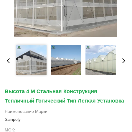
Высота 4 М Стальная Конструкция
Тепличный Готический Тип Легкая Установка
Наименование Марки:
Sainpoly
МОК: