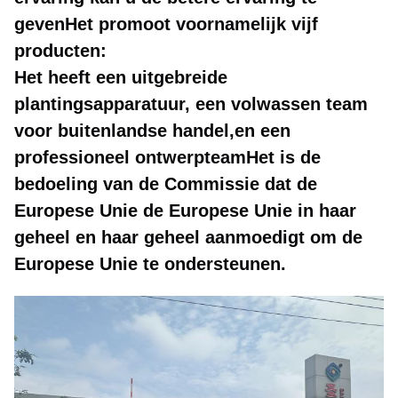
gevenHet promoot voornamelijk vijf
producten:
Het heeft een uitgebreide
plantingsapparatuur, een volwassen team
voor buitenlandse handel,en een
professioneel ontwerpteamHet is de
bedoeling van de Commissie dat de
Europese Unie de Europese Unie in haar
geheel en haar geheel aanmoedigt om de
Europese Unie te ondersteunen.