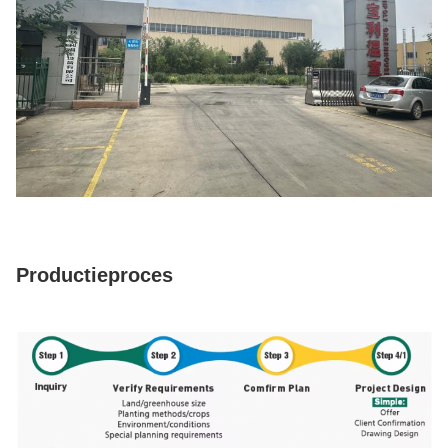
Productieproces