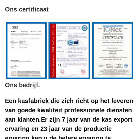
Ons certificaat
Ons bedrijf.
Een kasfabriek die zich richt op het leveren
van goede kwaliteit professionele diensten
aan klanten.Er zijn 7 jaar van de kas export
ervaring en 23 jaar van de productie
ervaring kan u de betere ervaring te