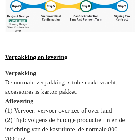
Verpakking en levering
Verpakking
De normale verpakking is tube naakt vracht,
accessoires is karton pakket.
Aflevering
(1) Vervoer: vervoer over zee of over land
(2) Tijd: volgens de huidige productielijn en de
inrichting van de kasruimte, de normale 800-
2000m2.