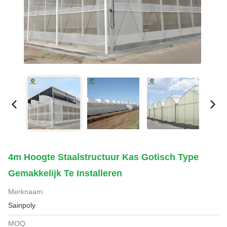
4m Hoogte Staalstructuur Kas Gotisch Type
Gemakkelijk Te Installeren
Merknaam:
Sainpoly
MOQ: