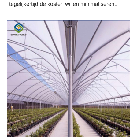
tegelijkertijd de kosten willen minimaliseren..