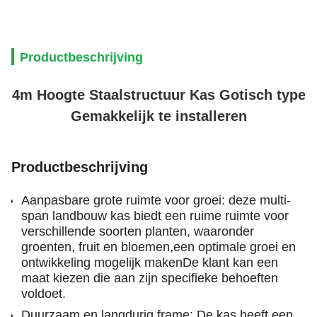
Productbeschrijving
4m Hoogte Staalstructuur Kas Gotisch type
Gemakkelijk te installeren
Productbeschrijving
Aanpasbare grote ruimte voor groei: deze multi-
span landbouw kas biedt een ruime ruimte voor
verschillende soorten planten, waaronder
groenten, fruit en bloemen,een optimale groei en
ontwikkeling mogelijk makenDe klant kan een
maat kiezen die aan zijn specifieke behoeften
voldoet.
Duurzaam en langdurig frame: De kas heeft een