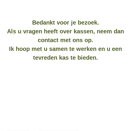
Bedankt voor je bezoek.
Als u vragen heeft over kassen, neem dan
contact met ons op.
Ik hoop met u samen te werken en u een
tevreden kas te bieden.