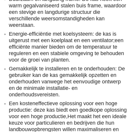
warm gegalvaniseerd stalen buis frame, waardoor
een stevige en langdurige structuur die
verschillende weersomstandigheden kan
weerstaan.
Energie-efficiëntie met koelsysteem: de kas is
uitgerust met een koelplaat en een ventilator;een
efficiënte manier bieden om de temperatuur te
reguleren en een stabiele omgeving te behouden
voor de groei van planten.
Gemakkelijk te installeren en te onderhouden: De
gebruiker kan de kas gemakkelijk opzetten en
onderhouden vanwege het eenvoudige ontwerp
en de minimale installatie- en
onderhoudsvereisten.
Een kosteneffectieve oplossing voor een hoge
productie: deze kas biedt een goedkope oplossing
voor een hoge productie,Het maakt het een ideale
keuze voor particulieren en bedrijven die hun
landbouwopbrengsten willen maximaliseren en