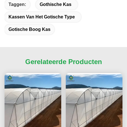
Taggen:
Gothische Kas
Kassen Van Het Gotische Type
Gotische Boog Kas
Gerelateerde Producten